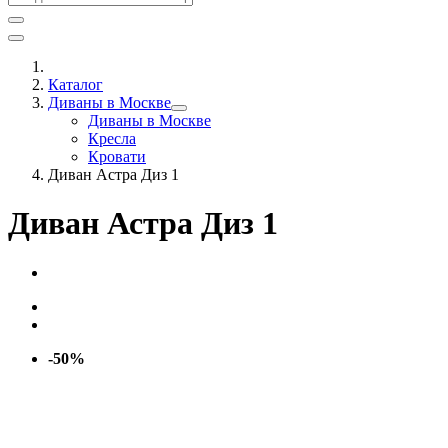
Каталог
Диваны в Москве
Диваны в Москве
Кресла
Кровати
Диван Астра Диз 1
Диван Астра Диз 1
-50%