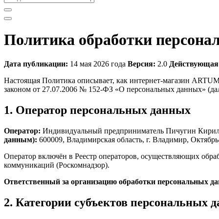
Политика обработки персона
Дата публикации:
14 мая 2026 года
Версия:
2.0
Действующая р
Настоящая Политика описывает, как интернет-магазин ARTUM н
законом от 27.07.2006 № 152-ФЗ «О персональных данных» (да
1. Оператор персональных данных
Оператор:
Индивидуальный предприниматель Пичугин Кирил
данным):
600009, Владимирская область, г. Владимир, Октябрьс
Оператор включён в Реестр операторов, осуществляющих обра
коммуникаций (Роскомнадзор).
Ответственный за организацию обработки персональных д
2. Категории субъектов персональных 