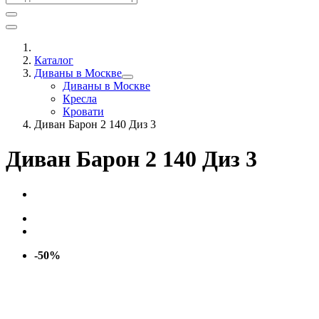
Каталог
Диваны в Москве
Диваны в Москве
Кресла
Кровати
Диван Барон 2 140 Диз 3
Диван Барон 2 140 Диз 3
-50%