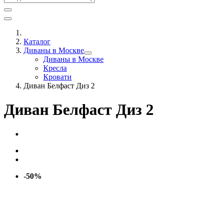
Каталог
Диваны в Москве
Диваны в Москве
Кресла
Кровати
Диван Белфаст Диз 2
Диван Белфаст Диз 2
-50%