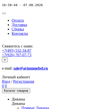
16:58:44 - 07.08.2026
Оплата
Доставка
Сборка
Контакты
Свяжитесь с нами:
+7(495) 532-34-87
+7(926) 707-07-73
×
e-mail:
sale@artummebel.ru
Личный кабинет
Вход
/
Регистрация
0
0
Каталог
товаров
Диваны
Диваны
Прямые Диваны