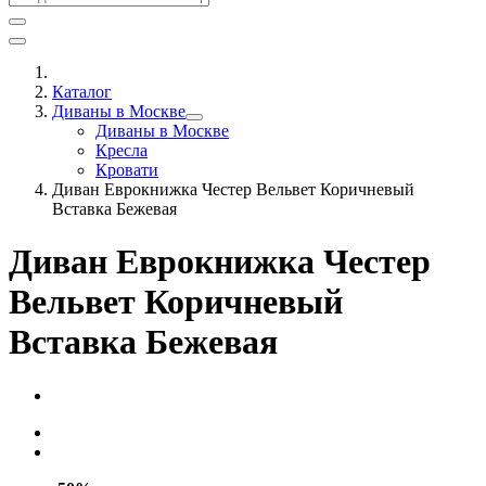
Каталог
Диваны в Москве
Диваны в Москве
Кресла
Кровати
Диван Еврокнижка Честер Вельвет Коричневый
Вставка Бежевая
Диван Еврокнижка Честер
Вельвет Коричневый
Вставка Бежевая