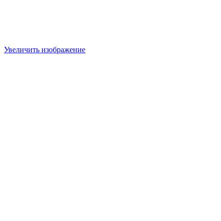
Увеличить изображение