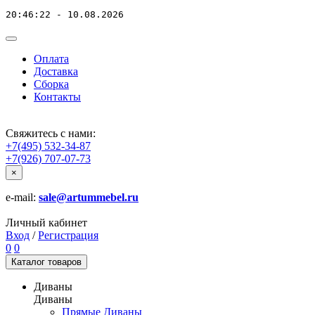
20:46:22 - 10.08.2026
Оплата
Доставка
Сборка
Контакты
Свяжитесь с нами:
+7(495) 532-34-87
+7(926) 707-07-73
×
e-mail:
sale@artummebel.ru
Личный кабинет
Вход
/
Регистрация
0
0
Каталог
товаров
Диваны
Диваны
Прямые Диваны