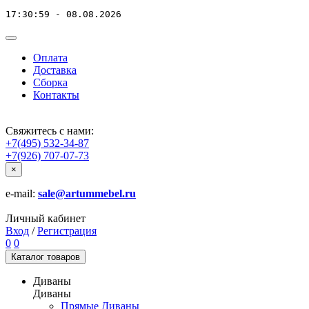
17:30:59 - 08.08.2026
Оплата
Доставка
Сборка
Контакты
Свяжитесь с нами:
+7(495) 532-34-87
+7(926) 707-07-73
×
e-mail:
sale@artummebel.ru
Личный кабинет
Вход
/
Регистрация
0
0
Каталог
товаров
Диваны
Диваны
Прямые Диваны