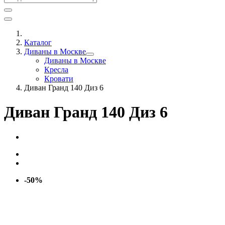
Каталог
Диваны в Москве
Диваны в Москве
Кресла
Кровати
Диван Гранд 140 Диз 6
Диван Гранд 140 Диз 6
-50%