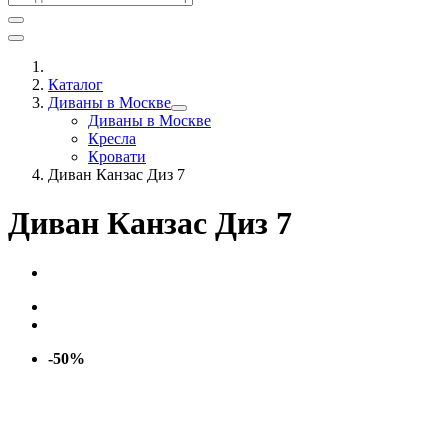
Каталог
Диваны в Москве
Диваны в Москве
Кресла
Кровати
Диван Канзас Диз 7
Диван Канзас Диз 7
-50%