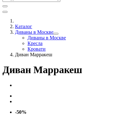
Каталог
Диваны в Москве
Диваны в Москве
Кресла
Кровати
Диван Марракеш
Диван Марракеш
-50%