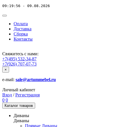
09:19:56 - 09.08.2026
Оплата
Доставка
Сборка
Контакты
Свяжитесь с нами:
+7(495) 532-34-87
+7(926) 707-07-73
×
e-mail:
sale@artummebel.ru
Личный кабинет
Вход
/
Регистрация
0
0
Каталог
товаров
Диваны
Диваны
Прямые Диваны