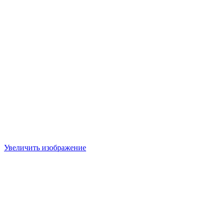
Увеличить изображение