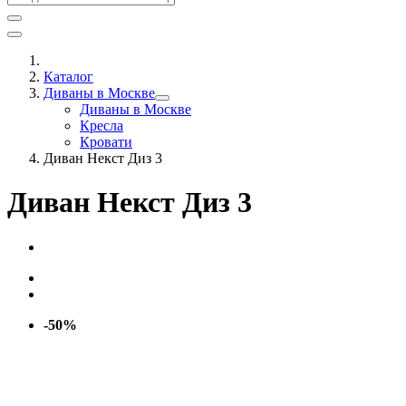
Каталог
Диваны в Москве
Диваны в Москве
Кресла
Кровати
Диван Некст Диз 3
Диван Некст Диз 3
-50%