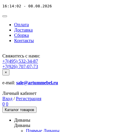
16:14:02 - 08.08.2026
Оплата
Доставка
Сборка
Контакты
Свяжитесь с нами:
+7(495) 532-34-87
+7(926) 707-07-73
×
e-mail:
sale@artummebel.ru
Личный кабинет
Вход
/
Регистрация
0
0
Каталог
товаров
Диваны
Диваны
Прямые Диваны