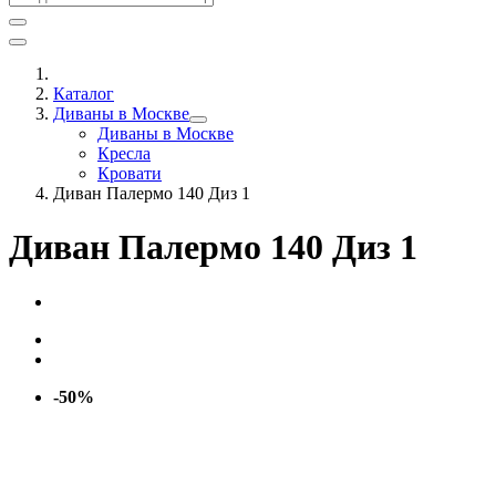
Каталог
Диваны в Москве
Диваны в Москве
Кресла
Кровати
Диван Палермо 140 Диз 1
Диван Палермо 140 Диз 1
-50%