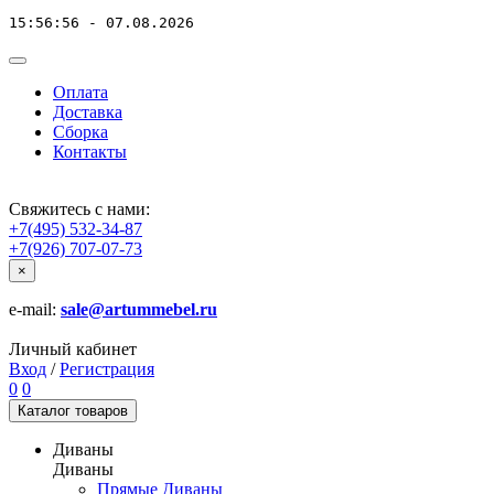
15:56:56 - 07.08.2026
Оплата
Доставка
Сборка
Контакты
Свяжитесь с нами:
+7(495) 532-34-87
+7(926) 707-07-73
×
e-mail:
sale@artummebel.ru
Личный кабинет
Вход
/
Регистрация
0
0
Каталог
товаров
Диваны
Диваны
Прямые Диваны