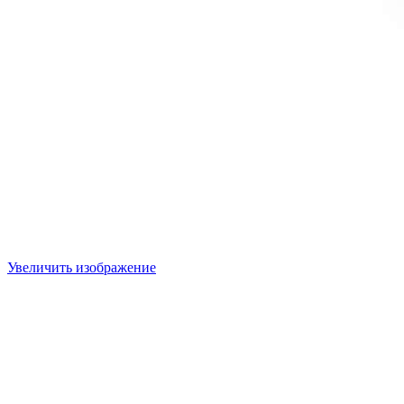
Увеличить изображение