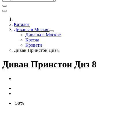
Каталог
Диваны в Москве
Диваны в Москве
Кресла
Кровати
Диван Принстон Диз 8
Диван Принстон Диз 8
-50%