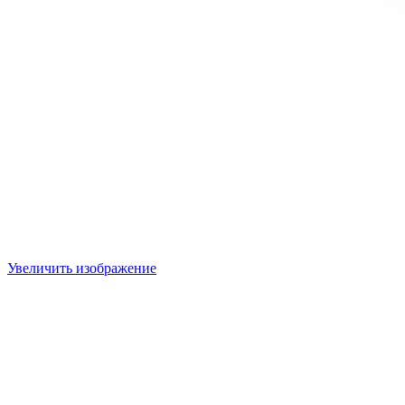
Увеличить изображение