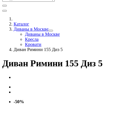
Каталог
Диваны в Москве
Диваны в Москве
Кресла
Кровати
Диван Римини 155 Диз 5
Диван Римини 155 Диз 5
-50%