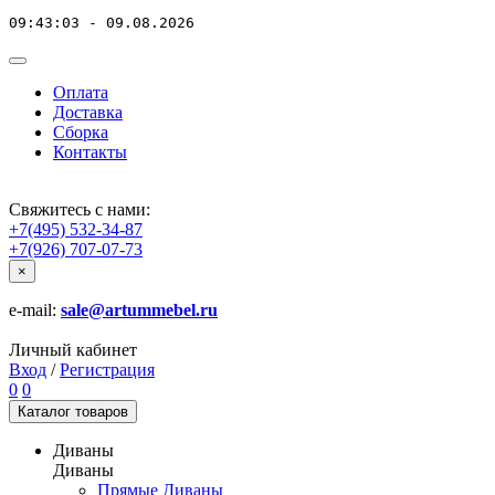
09:43:03 - 09.08.2026
Оплата
Доставка
Сборка
Контакты
Свяжитесь с нами:
+7(495) 532-34-87
+7(926) 707-07-73
×
e-mail:
sale@artummebel.ru
Личный кабинет
Вход
/
Регистрация
0
0
Каталог
товаров
Диваны
Диваны
Прямые Диваны