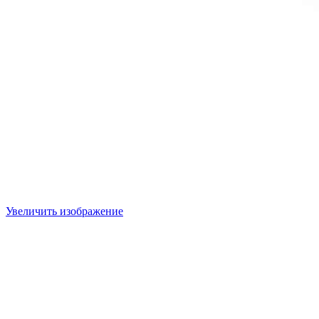
Увеличить изображение