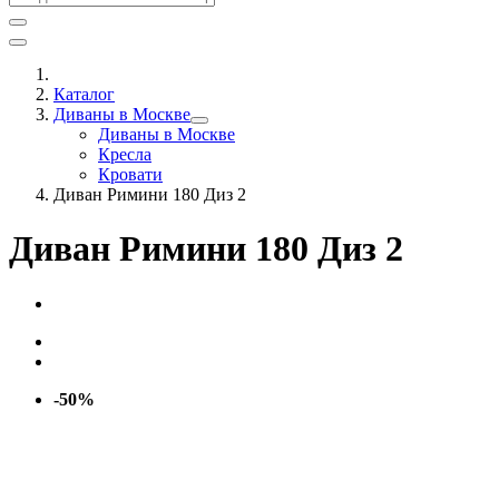
Каталог
Диваны в Москве
Диваны в Москве
Кресла
Кровати
Диван Римини 180 Диз 2
Диван Римини 180 Диз 2
-50%