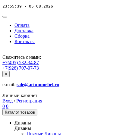
23:55:39 - 05.08.2026
Оплата
Доставка
Сборка
Контакты
Свяжитесь с нами:
+7(495) 532-34-87
+7(926) 707-07-73
×
e-mail:
sale@artummebel.ru
Личный кабинет
Вход
/
Регистрация
0
0
Каталог
товаров
Диваны
Диваны
Прямые Диваны