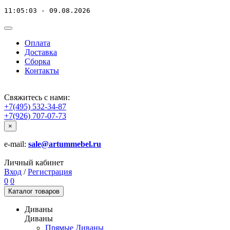
11:05:03 - 09.08.2026
Оплата
Доставка
Сборка
Контакты
Свяжитесь с нами:
+7(495) 532-34-87
+7(926) 707-07-73
×
e-mail:
sale@artummebel.ru
Личный кабинет
Вход
/
Регистрация
0
0
Каталог
товаров
Диваны
Диваны
Прямые Диваны