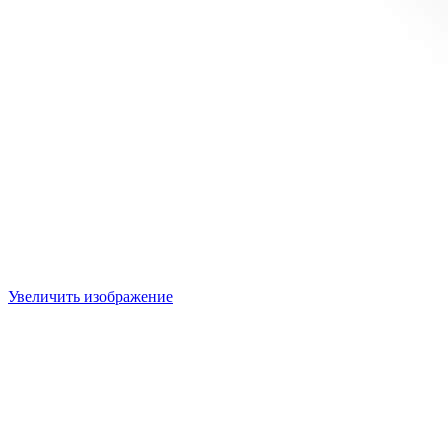
Увеличить изображение