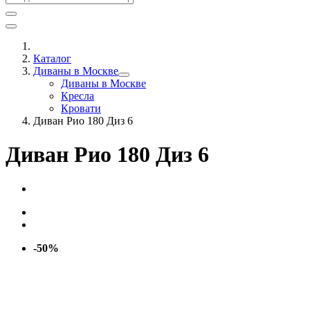
Каталог
Диваны в Москве
Диваны в Москве
Кресла
Кровати
Диван Рио 180 Диз 6
Диван Рио 180 Диз 6
-50%