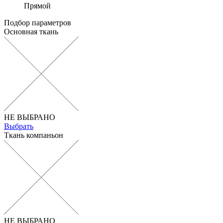
Прямой
Подбор параметров
Основная ткань
НЕ ВЫБРАНО
Выбрать
Ткань компаньон
НЕ ВЫБРАНО