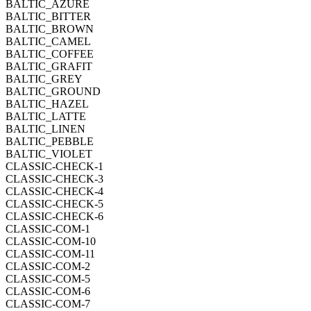
BALTIC_AZURE
BALTIC_BITTER
BALTIC_BROWN
BALTIC_CAMEL
BALTIC_COFFEE
BALTIC_GRAFIT
BALTIC_GREY
BALTIC_GROUND
BALTIC_HAZEL
BALTIC_LATTE
BALTIC_LINEN
BALTIC_PEBBLE
BALTIC_VIOLET
CLASSIC-CHECK-1
CLASSIC-CHECK-3
CLASSIC-CHECK-4
CLASSIC-CHECK-5
CLASSIC-CHECK-6
CLASSIC-COM-1
CLASSIC-COM-10
CLASSIC-COM-11
CLASSIC-COM-2
CLASSIC-COM-5
CLASSIC-COM-6
CLASSIC-COM-7