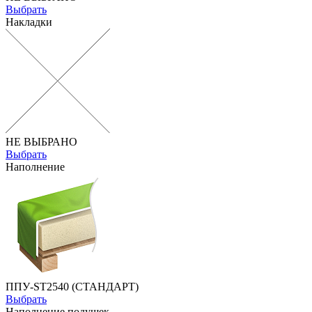
Выбрать
Накладки
НЕ ВЫБРАНО
Выбрать
Наполнение
ППУ-ST2540 (СТАНДАРТ)
Выбрать
Наполнение подушек