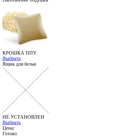
КРОШКА ППУ
Выбрать
Ящик для белья
НЕ УСТАНОВЛЕН
Выбрать
Цена:
Готово