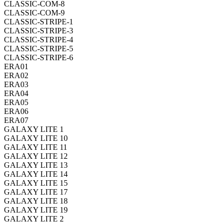
CLASSIC-COM-8
CLASSIC-COM-9
CLASSIC-STRIPE-1
CLASSIC-STRIPE-3
CLASSIC-STRIPE-4
CLASSIC-STRIPE-5
CLASSIC-STRIPE-6
ERA01
ERA02
ERA03
ERA04
ERA05
ERA06
ERA07
GALAXY LITE 1
GALAXY LITE 10
GALAXY LITE 11
GALAXY LITE 12
GALAXY LITE 13
GALAXY LITE 14
GALAXY LITE 15
GALAXY LITE 17
GALAXY LITE 18
GALAXY LITE 19
GALAXY LITE 2