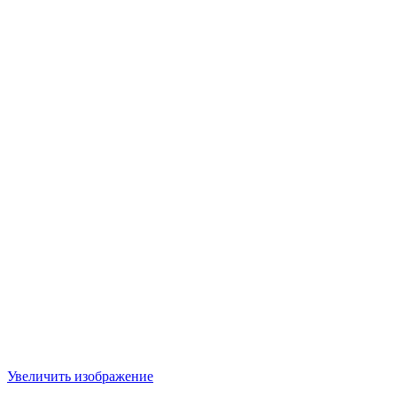
Увеличить изображение