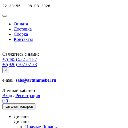
22:38:56 - 08.08.2026
Оплата
Доставка
Сборка
Контакты
Свяжитесь с нами:
+7(495) 532-34-87
+7(926) 707-07-73
×
e-mail:
sale@artummebel.ru
Личный кабинет
Вход
/
Регистрация
0
0
Каталог
товаров
Диваны
Диваны
Прямые Диваны