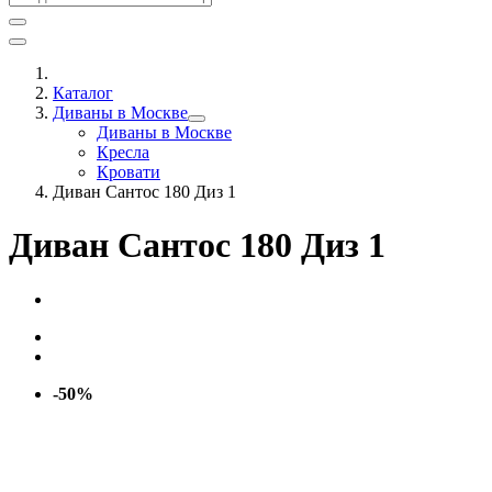
Каталог
Диваны в Москве
Диваны в Москве
Кресла
Кровати
Диван Сантос 180 Диз 1
Диван Сантос 180 Диз 1
-50%