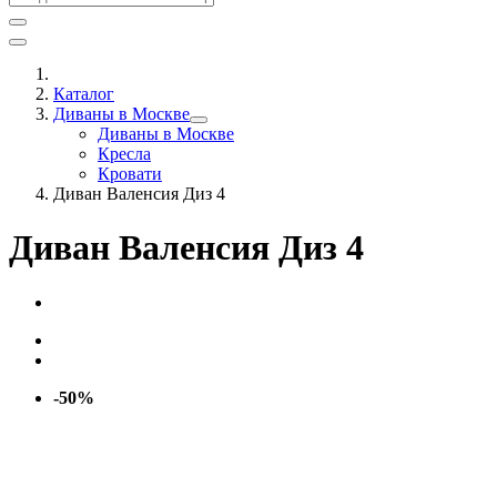
Каталог
Диваны в Москве
Диваны в Москве
Кресла
Кровати
Диван Валенсия Диз 4
Диван Валенсия Диз 4
-50%