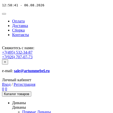
12:58:41 - 06.08.2026
Оплата
Доставка
Сборка
Контакты
Свяжитесь с нами:
+7(495) 532-34-87
+7(926) 707-07-73
×
e-mail:
sale@artummebel.ru
Личный кабинет
Вход
/
Регистрация
0
0
Каталог
товаров
Диваны
Диваны
Прямые Диваны