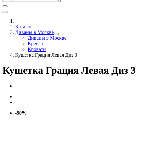
Каталог
Диваны в Москве
Диваны в Москве
Кресла
Кровати
Кушетка Грация Левая Диз 3
Кушетка Грация Левая Диз 3
-50%