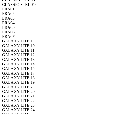
CLASSIC-STRIPE-6
ERA01
ERA02
ERA03
ERA04
ERA05
ERA06
ERA07
GALAXY LITE 1
GALAXY LITE 10
GALAXY LITE 11
GALAXY LITE 12
GALAXY LITE 13
GALAXY LITE 14
GALAXY LITE 15
GALAXY LITE 17
GALAXY LITE 18
GALAXY LITE 19
GALAXY LITE 2
GALAXY LITE 20
GALAXY LITE 21
GALAXY LITE 22
GALAXY LITE 23
GALAXY LITE 24