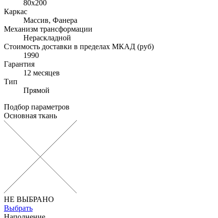
80x200
Каркас
Массив, Фанера
Механизм трансформации
Нераскладной
Стоимость доставки в пределах МКАД (руб)
1990
Гарантия
12 месяцев
Тип
Прямой
Подбор параметров
Основная ткань
НЕ ВЫБРАНО
Выбрать
Наполнение