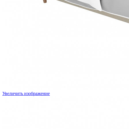
Увеличить изображение