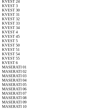
KVEST 24
KVEST 3
KVEST 30
KVEST 31
KVEST 32
KVEST 33
KVEST 34
KVEST 4
KVEST 45
KVEST 5
KVEST 50
KVEST 51
KVEST 54
KVEST 55
KVEST 6
MASERATI 01
MASERATI 02
MASERATI 03
MASERATI 04
MASERATI 05
MASERATI 06
MASERATI 07
MASERATI 08
MASERATI 09
MASERATI 10