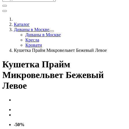
Каталог
Диваны в Москве
Диваны в Москве
Кресла
Кровати
Кушетка Прайм Микровельвет Бежевый Левое
Кушетка Прайм
Микровельвет Бежевый
Левое
-50%