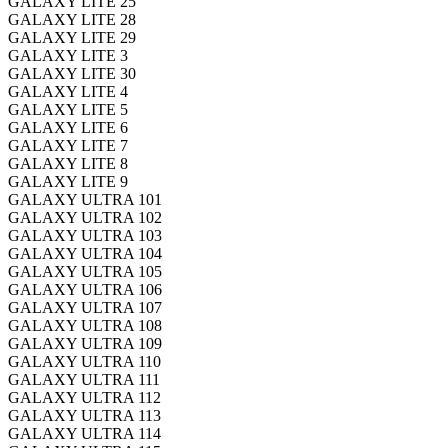
GALAXY LITE 25
GALAXY LITE 28
GALAXY LITE 29
GALAXY LITE 3
GALAXY LITE 30
GALAXY LITE 4
GALAXY LITE 5
GALAXY LITE 6
GALAXY LITE 7
GALAXY LITE 8
GALAXY LITE 9
GALAXY ULTRA 101
GALAXY ULTRA 102
GALAXY ULTRA 103
GALAXY ULTRA 104
GALAXY ULTRA 105
GALAXY ULTRA 106
GALAXY ULTRA 107
GALAXY ULTRA 108
GALAXY ULTRA 109
GALAXY ULTRA 110
GALAXY ULTRA 111
GALAXY ULTRA 112
GALAXY ULTRA 113
GALAXY ULTRA 114