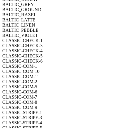
BALTIC_GREY
BALTIC_GROUND
BALTIC_HAZEL
BALTIC_LATTE
BALTIC_LINEN
BALTIC_PEBBLE
BALTIC_VIOLET
CLASSIC-CHECK-1
CLASSIC-CHECK-3
CLASSIC-CHECK-4
CLASSIC-CHECK-5
CLASSIC-CHECK-6
CLASSIC-COM-1
CLASSIC-COM-10
CLASSIC-COM-11
CLASSIC-COM-2
CLASSIC-COM-5
CLASSIC-COM-6
CLASSIC-COM-7
CLASSIC-COM-8
CLASSIC-COM-9
CLASSIC-STRIPE-1
CLASSIC-STRIPE-3
CLASSIC-STRIPE-4
CLASSIC-STRIPE-5