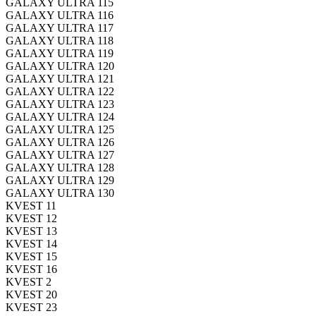
GALAXY ULTRA 115
GALAXY ULTRA 116
GALAXY ULTRA 117
GALAXY ULTRA 118
GALAXY ULTRA 119
GALAXY ULTRA 120
GALAXY ULTRA 121
GALAXY ULTRA 122
GALAXY ULTRA 123
GALAXY ULTRA 124
GALAXY ULTRA 125
GALAXY ULTRA 126
GALAXY ULTRA 127
GALAXY ULTRA 128
GALAXY ULTRA 129
GALAXY ULTRA 130
KVEST 11
KVEST 12
KVEST 13
KVEST 14
KVEST 15
KVEST 16
KVEST 2
KVEST 20
KVEST 23