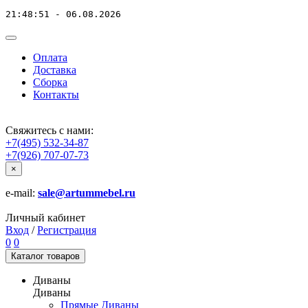
21:48:51 - 06.08.2026
Оплата
Доставка
Сборка
Контакты
Свяжитесь с нами:
+7(495) 532-34-87
+7(926) 707-07-73
×
e-mail:
sale@artummebel.ru
Личный кабинет
Вход
/
Регистрация
0
0
Каталог
товаров
Диваны
Диваны
Прямые Диваны