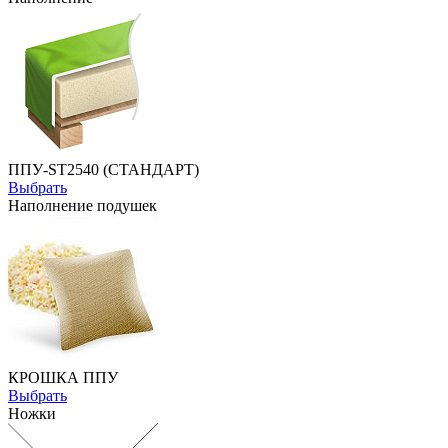
ППУ-ST2540 (СТАНДАРТ)
Выбрать
Наполнение подушек
КРОШКА ППУ
Выбрать
Ножки