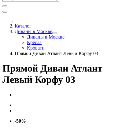
Каталог
Диваны в Москве
Диваны в Москве
Кресла
Кровати
Прямой Диван Атлант Левый Корфу 03
Прямой Диван Атлант
Левый Корфу 03
-50%