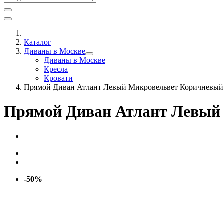
Каталог
Диваны в Москве
Диваны в Москве
Кресла
Кровати
Прямой Диван Атлант Левый Микровельвет Коричневый
Прямой Диван Атлант Левый
-50%