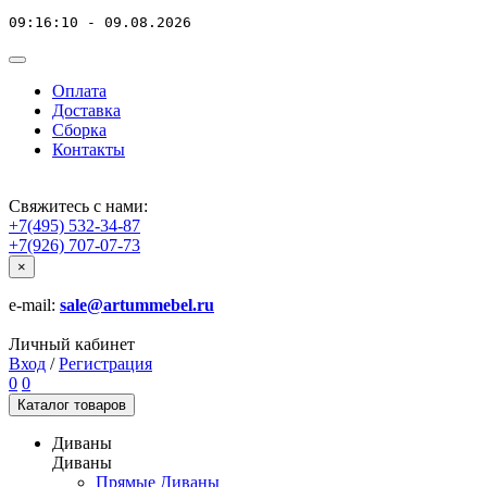
09:16:10 - 09.08.2026
Оплата
Доставка
Сборка
Контакты
Свяжитесь с нами:
+7(495) 532-34-87
+7(926) 707-07-73
×
e-mail:
sale@artummebel.ru
Личный кабинет
Вход
/
Регистрация
0
0
Каталог
товаров
Диваны
Диваны
Прямые Диваны