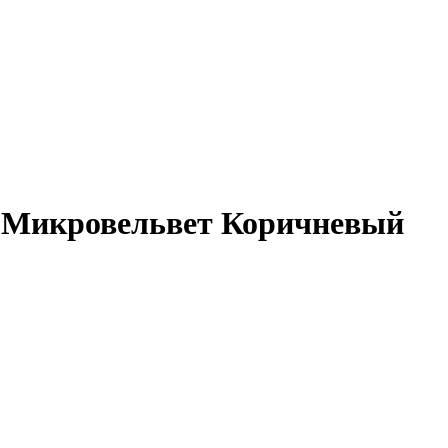
 Микровельвет Коричневый