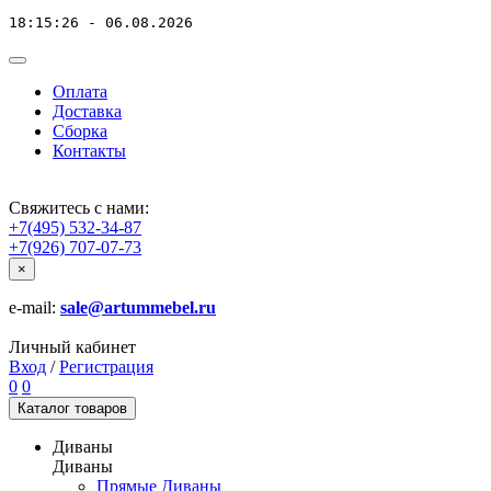
18:15:26 - 06.08.2026
Оплата
Доставка
Сборка
Контакты
Свяжитесь с нами:
+7(495) 532-34-87
+7(926) 707-07-73
×
e-mail:
sale@artummebel.ru
Личный кабинет
Вход
/
Регистрация
0
0
Каталог
товаров
Диваны
Диваны
Прямые Диваны