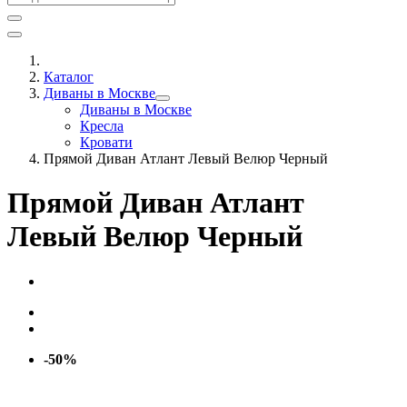
Каталог
Диваны в Москве
Диваны в Москве
Кресла
Кровати
Прямой Диван Атлант Левый Велюр Черный
Прямой Диван Атлант
Левый Велюр Черный
-50%