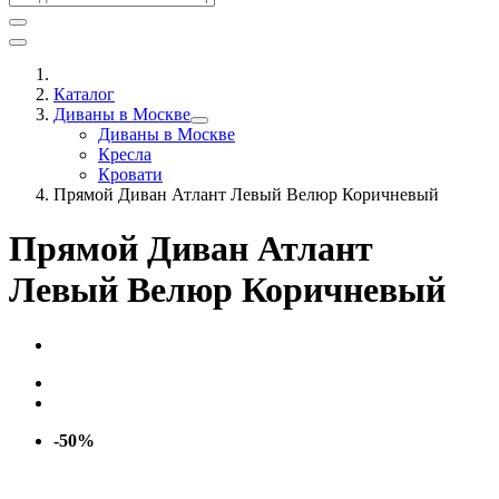
Каталог
Диваны в Москве
Диваны в Москве
Кресла
Кровати
Прямой Диван Атлант Левый Велюр Коричневый
Прямой Диван Атлант
Левый Велюр Коричневый
-50%