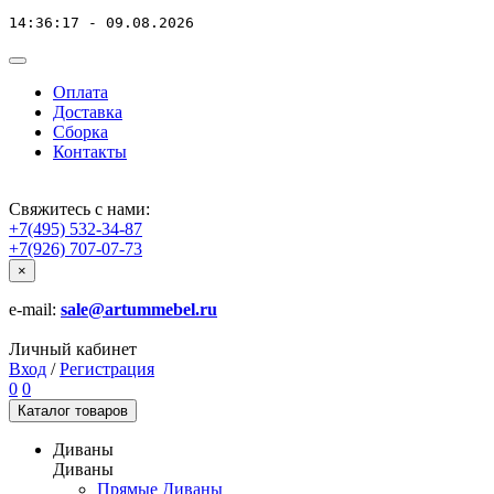
14:36:17 - 09.08.2026
Оплата
Доставка
Сборка
Контакты
Свяжитесь с нами:
+7(495) 532-34-87
+7(926) 707-07-73
×
e-mail:
sale@artummebel.ru
Личный кабинет
Вход
/
Регистрация
0
0
Каталог
товаров
Диваны
Диваны
Прямые Диваны