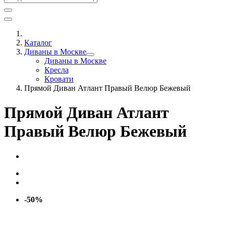
Каталог
Диваны в Москве
Диваны в Москве
Кресла
Кровати
Прямой Диван Атлант Правый Велюр Бежевый
Прямой Диван Атлант
Правый Велюр Бежевый
-50%