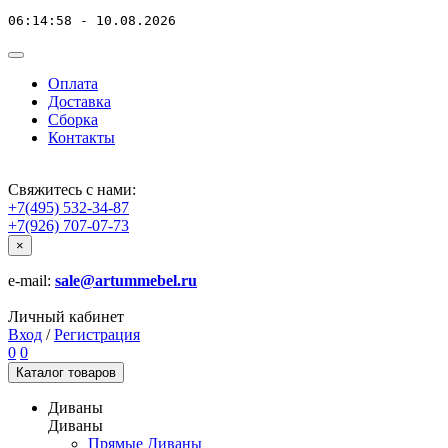
06:14:58 - 10.08.2026
Оплата
Доставка
Сборка
Контакты
Свяжитесь с нами:
+7(495) 532-34-87
+7(926) 707-07-73
×
e-mail:
sale@artummebel.ru
Личный кабинет
Вход
/
Регистрация
0
0
Каталог
товаров
Диваны
Диваны
Прямые Диваны