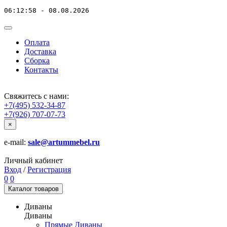
06:12:58 - 08.08.2026
Оплата
Доставка
Сборка
Контакты
Свяжитесь с нами:
+7(495) 532-34-87
+7(926) 707-07-73
×
e-mail:
sale@artummebel.ru
Личный кабинет
Вход
/
Регистрация
0
0
Каталог
товаров
Диваны
Диваны
Прямые Диваны