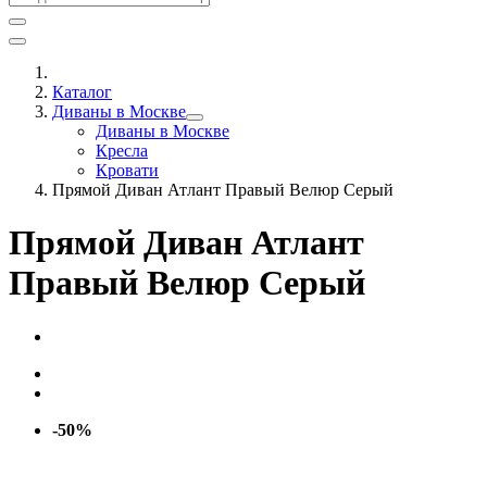
Каталог
Диваны в Москве
Диваны в Москве
Кресла
Кровати
Прямой Диван Атлант Правый Велюр Серый
Прямой Диван Атлант
Правый Велюр Серый
-50%