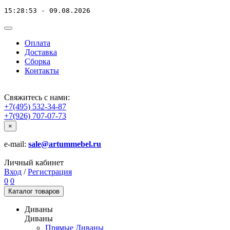
15:28:53 - 09.08.2026
Оплата
Доставка
Сборка
Контакты
Свяжитесь с нами:
+7(495) 532-34-87
+7(926) 707-07-73
×
e-mail:
sale@artummebel.ru
Личный кабинет
Вход
/
Регистрация
0
0
Каталог
товаров
Диваны
Диваны
Прямые Диваны