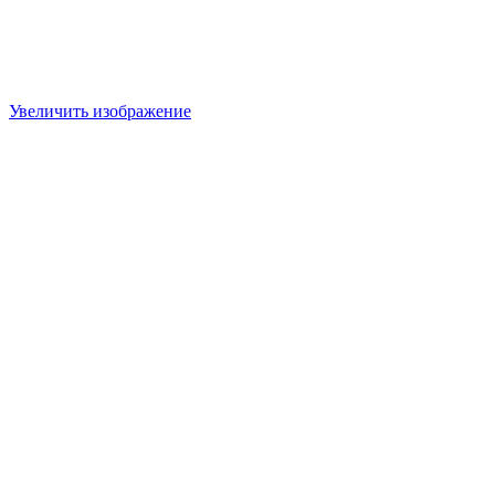
Увеличить изображение