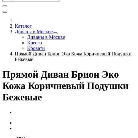
Каталог
Диваны в Москве
Диваны в Москве
Кресла
Кровати
Прямой Диван Брион Эко Кожа Коричневый Подушки
Бежевые
Прямой Диван Брион Эко
Кожа Коричневый Подушки
Бежевые