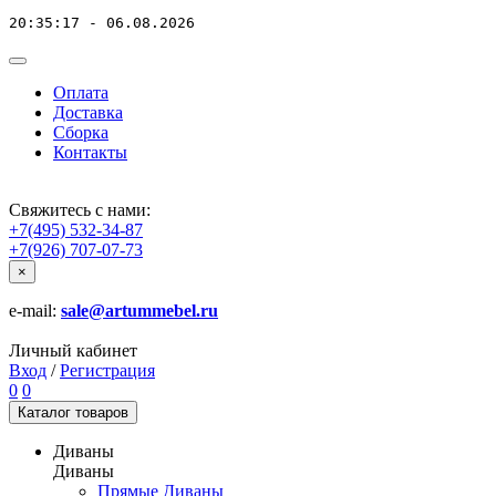
20:35:17 - 06.08.2026
Оплата
Доставка
Сборка
Контакты
Свяжитесь с нами:
+7(495) 532-34-87
+7(926) 707-07-73
×
e-mail:
sale@artummebel.ru
Личный кабинет
Вход
/
Регистрация
0
0
Каталог
товаров
Диваны
Диваны
Прямые Диваны