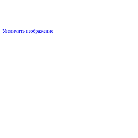
Увеличить изображение