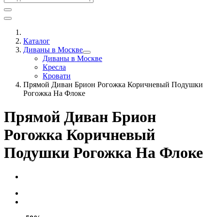
Каталог
Диваны в Москве
Диваны в Москве
Кресла
Кровати
Прямой Диван Брион Рогожка Коричневый Подушки
Рогожка На Флоке
Прямой Диван Брион
Рогожка Коричневый
Подушки Рогожка На Флоке