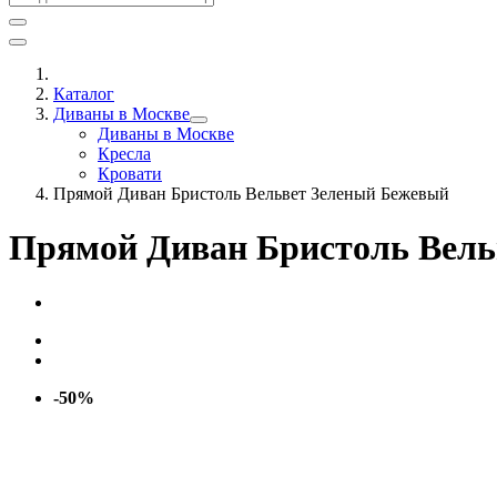
Каталог
Диваны в Москве
Диваны в Москве
Кресла
Кровати
Прямой Диван Бристоль Вельвет Зеленый Бежевый
Прямой Диван Бристоль Вель
-50%