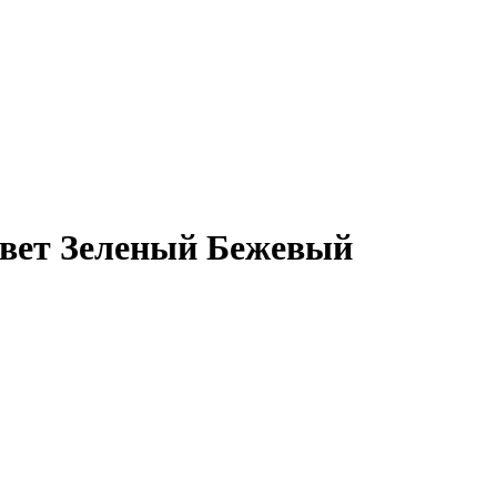
вет Зеленый Бежевый