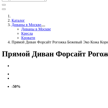
Каталог
Диваны в Москве
Диваны в Москве
Кресла
Кровати
Прямой Диван Форсайт Рогожка Бежевый Эко Кожа Кор
Прямой Диван Форсайт Рого
-50%