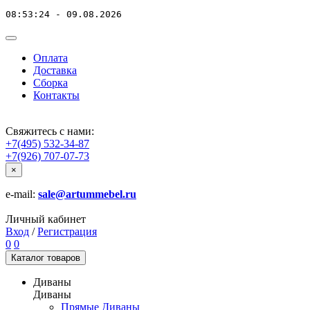
08:53:24 - 09.08.2026
Оплата
Доставка
Сборка
Контакты
Свяжитесь с нами:
+7(495) 532-34-87
+7(926) 707-07-73
×
e-mail:
sale@artummebel.ru
Личный кабинет
Вход
/
Регистрация
0
0
Каталог
товаров
Диваны
Диваны
Прямые Диваны