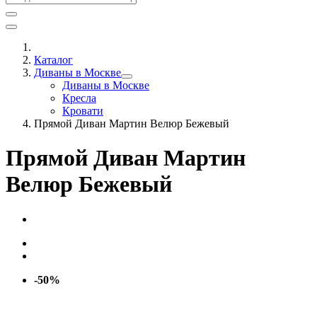
Каталог
Диваны в Москве
Диваны в Москве
Кресла
Кровати
Прямой Диван Мартин Велюр Бежевый
Прямой Диван Мартин
Велюр Бежевый
-50%