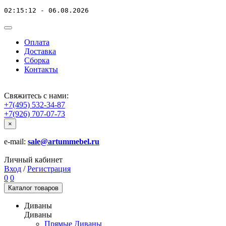
02:15:12 - 06.08.2026
Оплата
Доставка
Сборка
Контакты
Свяжитесь с нами:
+7(495) 532-34-87
+7(926) 707-07-73
×
e-mail:
sale@artummebel.ru
Личный кабинет
Вход
/
Регистрация
0
0
Каталог
товаров
Диваны
Диваны
Прямые Диваны