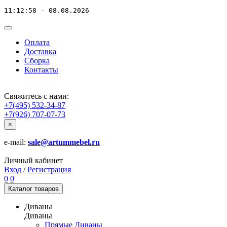
11:12:58 - 08.08.2026
Оплата
Доставка
Сборка
Контакты
Свяжитесь с нами:
+7(495) 532-34-87
+7(926) 707-07-73
×
e-mail:
sale@artummebel.ru
Личный кабинет
Вход
/
Регистрация
0
0
Каталог
товаров
Диваны
Диваны
Прямые Диваны