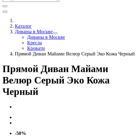
Каталог
Диваны в Москве
Диваны в Москве
Кресла
Кровати
Прямой Диван Майами Велюр Серый Эко Кожа Черный
Прямой Диван Майами
Велюр Серый Эко Кожа
Черный
-50%