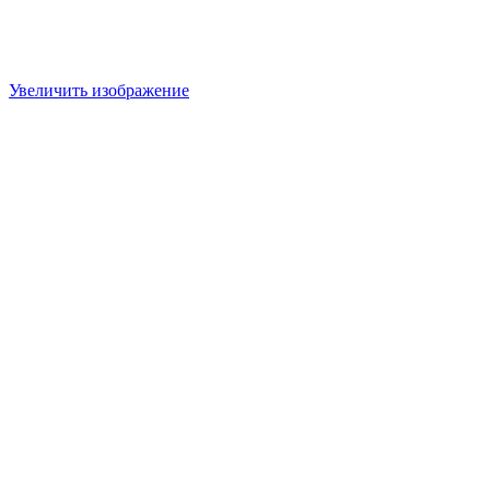
Увеличить изображение