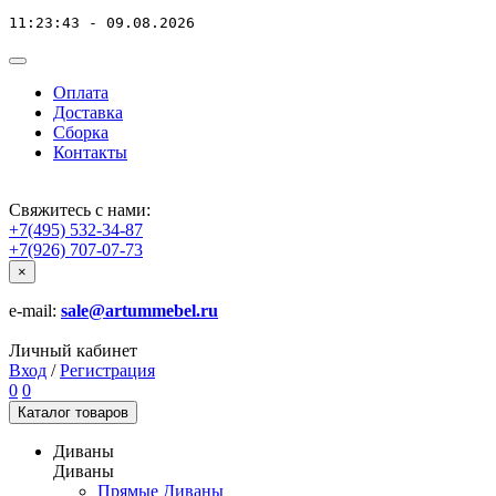
11:23:43 - 09.08.2026
Оплата
Доставка
Сборка
Контакты
Свяжитесь с нами:
+7(495) 532-34-87
+7(926) 707-07-73
×
e-mail:
sale@artummebel.ru
Личный кабинет
Вход
/
Регистрация
0
0
Каталог
товаров
Диваны
Диваны
Прямые Диваны