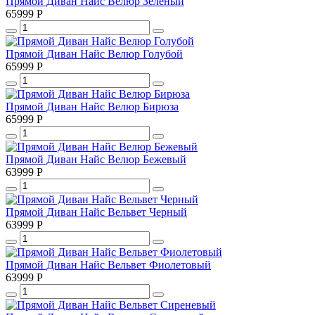
Прямой Диван Найс Велюр Зеленый
65999
Р
Прямой Диван Найс Велюр Голубой
65999
Р
Прямой Диван Найс Велюр Бирюза
65999
Р
Прямой Диван Найс Велюр Бежевый
63999
Р
Прямой Диван Найс Вельвет Черный
63999
Р
Прямой Диван Найс Вельвет Фиолетовый
63999
Р