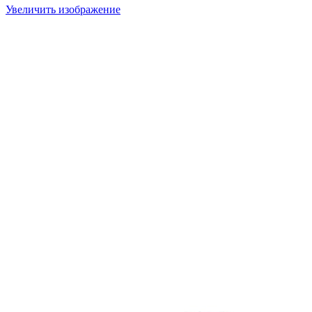
Увеличить изображение