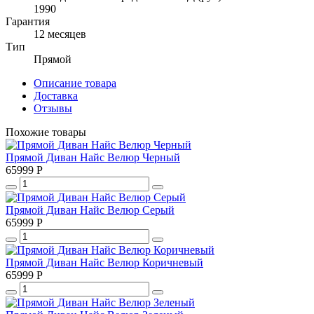
1990
Гарантия
12 месяцев
Тип
Прямой
Описание товара
Доставка
Отзывы
Похожие товары
Прямой Диван Найс Велюр Черный
65999
Р
Прямой Диван Найс Велюр Серый
65999
Р
Прямой Диван Найс Велюр Коричневый
65999
Р