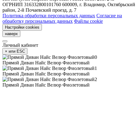
ОГРНИП 316332800101760
600009, г. Владимир, Октябрьский
район, 2-й Почаевский проезд, д. 7
Политика обработки персональных данных
Согласие на
обработку персональных данных
Файлы cookie
Настройки cookies
наверх
Личный кабинет
×
или ESC
Прямой Диван Найс Велюр Фиолетовый
Прямой Диван Найс Велюр Фиолетовый
Прямой Диван Найс Велюр Фиолетовый