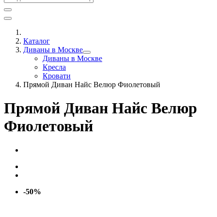
Каталог
Диваны в Москве
Диваны в Москве
Кресла
Кровати
Прямой Диван Найс Велюр Фиолетовый
Прямой Диван Найс Велюр
Фиолетовый
-50%