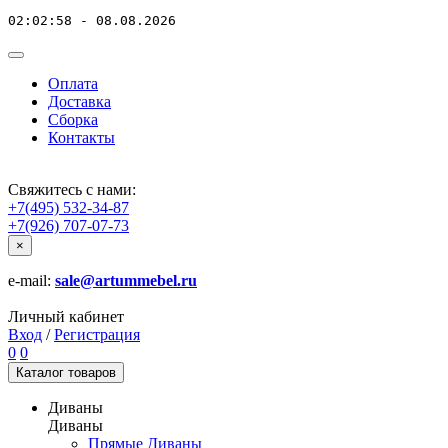
02:02:58 - 08.08.2026
Оплата
Доставка
Сборка
Контакты
Свяжитесь с нами:
+7(495) 532-34-87
+7(926) 707-07-73
×
e-mail:
sale@artummebel.ru
Личный кабинет
Вход
/
Регистрация
0
0
Каталог
товаров
Диваны
Диваны
Прямые Диваны