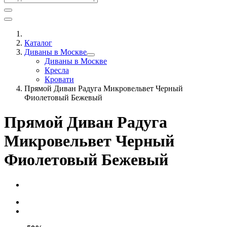
Каталог
Диваны в Москве
Диваны в Москве
Кресла
Кровати
Прямой Диван Радуга Микровельвет Черный
Фиолетовый Бежевый
Прямой Диван Радуга
Микровельвет Черный
Фиолетовый Бежевый