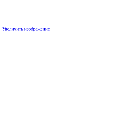
Увеличить изображение