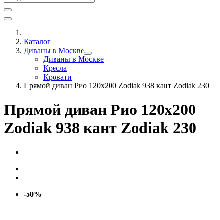
Каталог
Диваны в Москве
Диваны в Москве
Кресла
Кровати
Прямой диван Рио 120х200 Zodiak 938 кант Zodiak 230
Прямой диван Рио 120х200
Zodiak 938 кант Zodiak 230
-50%