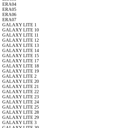
ERA04
ERA05
ERA06
ERA07
GALAXY LITE 1
GALAXY LITE 10
GALAXY LITE 11
GALAXY LITE 12
GALAXY LITE 13
GALAXY LITE 14
GALAXY LITE 15
GALAXY LITE 17
GALAXY LITE 18
GALAXY LITE 19
GALAXY LITE 2
GALAXY LITE 20
GALAXY LITE 21
GALAXY LITE 22
GALAXY LITE 23
GALAXY LITE 24
GALAXY LITE 25
GALAXY LITE 28
GALAXY LITE 29
GALAXY LITE 3
GALAXY LITE 30