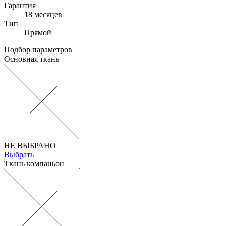
Гарантия
18 месяцев
Тип
Прямой
Подбор параметров
Основная ткань
НЕ ВЫБРАНО
Выбрать
Ткань компаньон