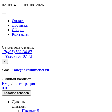
02:09:41 - 09.08.2026
Оплата
Доставка
Сборка
Контакты
Свяжитесь с нами:
+7(495) 532-34-87
+7(926) 707-07-73
×
e-mail:
sale@artummebel.ru
Личный кабинет
Вход
/
Регистрация
0
0
Каталог
товаров
Диваны
Диваны
Прямые Диваны