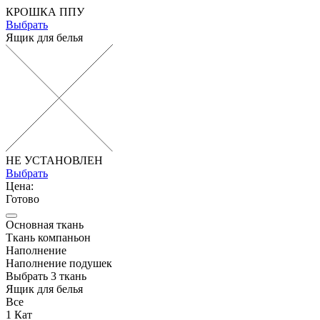
КРОШКА ППУ
Выбрать
Ящик для белья
НЕ УСТАНОВЛЕН
Выбрать
Цена:
Готово
Основная ткань
Ткань компаньон
Наполнение
Наполнение подушек
Выбрать 3 ткань
Ящик для белья
Все
1 Кат