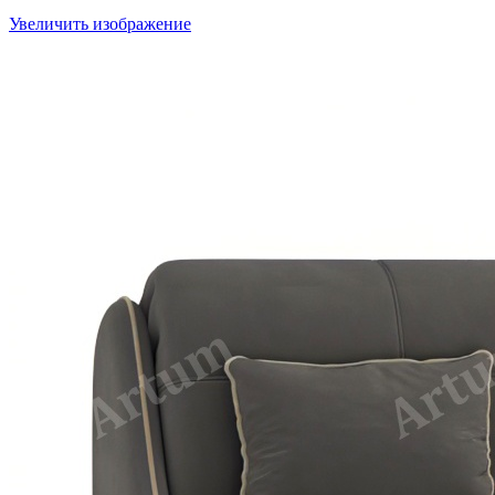
Увеличить изображение