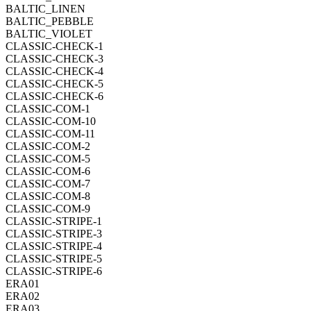
BALTIC_LINEN
BALTIC_PEBBLE
BALTIC_VIOLET
CLASSIC-CHECK-1
CLASSIC-CHECK-3
CLASSIC-CHECK-4
CLASSIC-CHECK-5
CLASSIC-CHECK-6
CLASSIC-COM-1
CLASSIC-COM-10
CLASSIC-COM-11
CLASSIC-COM-2
CLASSIC-COM-5
CLASSIC-COM-6
CLASSIC-COM-7
CLASSIC-COM-8
CLASSIC-COM-9
CLASSIC-STRIPE-1
CLASSIC-STRIPE-3
CLASSIC-STRIPE-4
CLASSIC-STRIPE-5
CLASSIC-STRIPE-6
ERA01
ERA02
ERA03