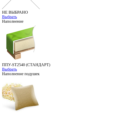
НЕ ВЫБРАНО
Выбрать
Наполнение
ППУ-ST2540 (СТАНДАРТ)
Выбрать
Наполнение подушек