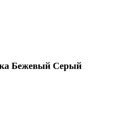
жка Бежевый Серый