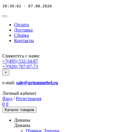
20:30:02 - 07.08.2026
Оплата
Доставка
Сборка
Контакты
Свяжитесь с нами:
+7(495) 532-34-87
+7(926) 707-07-73
×
e-mail:
sale@artummebel.ru
Личный кабинет
Вход
/
Регистрация
0
0
Каталог
товаров
Диваны
Диваны
Прямые Диваны