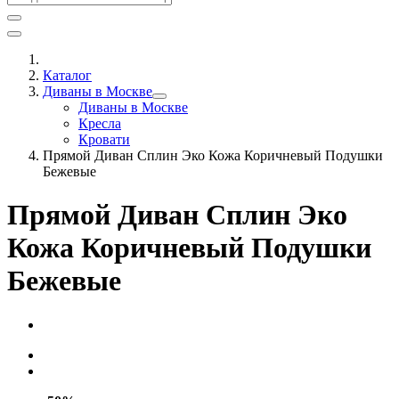
Каталог
Диваны в Москве
Диваны в Москве
Кресла
Кровати
Прямой Диван Сплин Эко Кожа Коричневый Подушки
Бежевые
Прямой Диван Сплин Эко
Кожа Коричневый Подушки
Бежевые