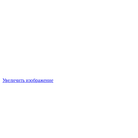
Увеличить изображение