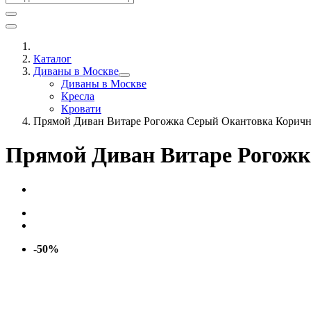
Каталог
Диваны в Москве
Диваны в Москве
Кресла
Кровати
Прямой Диван Витаре Рогожка Серый Окантовка Корич
Прямой Диван Витаре Рогож
-50%