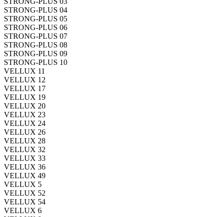
STRONG-PLUS 03
STRONG-PLUS 04
STRONG-PLUS 05
STRONG-PLUS 06
STRONG-PLUS 07
STRONG-PLUS 08
STRONG-PLUS 09
STRONG-PLUS 10
VELLUX 11
VELLUX 12
VELLUX 17
VELLUX 19
VELLUX 20
VELLUX 23
VELLUX 24
VELLUX 26
VELLUX 28
VELLUX 32
VELLUX 33
VELLUX 36
VELLUX 49
VELLUX 5
VELLUX 52
VELLUX 54
VELLUX 6