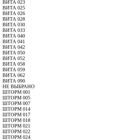
ВИТА 023
ВИТА 025
ВИТА 026
ВИТА 028
ВИТА 030
ВИТА 033
ВИТА 040
ВИТА 041
ВИТА 042
ВИТА 050
ВИТА 052
ВИТА 058
ВИТА 059
ВИТА 062
ВИТА 090
НЕ ВЫБРАНО
ШТОРМ 001
ШТОРМ 005
ШТОРМ 007
ШТОРМ 014
ШТОРМ 017
ШТОРМ 018
ШТОРМ 021
ШТОРМ 022
ШТОРМ 024