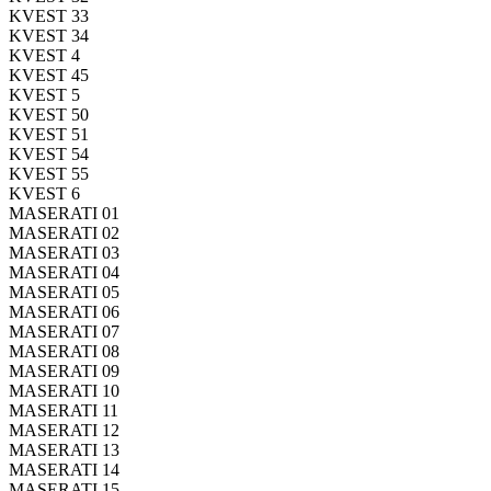
KVEST 33
KVEST 34
KVEST 4
KVEST 45
KVEST 5
KVEST 50
KVEST 51
KVEST 54
KVEST 55
KVEST 6
MASERATI 01
MASERATI 02
MASERATI 03
MASERATI 04
MASERATI 05
MASERATI 06
MASERATI 07
MASERATI 08
MASERATI 09
MASERATI 10
MASERATI 11
MASERATI 12
MASERATI 13
MASERATI 14
MASERATI 15