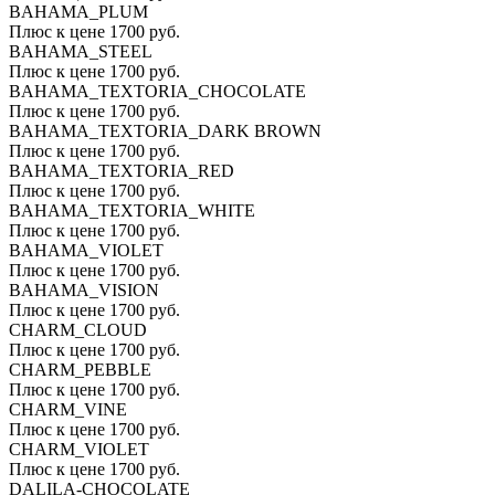
BAHAMA_PLUM
Плюс к цене 1700 руб.
BAHAMA_STEEL
Плюс к цене 1700 руб.
BAHAMA_TEXTORIA_CHOCOLATE
Плюс к цене 1700 руб.
BAHAMA_TEXTORIA_DARK BROWN
Плюс к цене 1700 руб.
BAHAMA_TEXTORIA_RED
Плюс к цене 1700 руб.
BAHAMA_TEXTORIA_WHITE
Плюс к цене 1700 руб.
BAHAMA_VIOLET
Плюс к цене 1700 руб.
BAHAMA_VISION
Плюс к цене 1700 руб.
CHARM_CLOUD
Плюс к цене 1700 руб.
CHARM_PEBBLE
Плюс к цене 1700 руб.
CHARM_VINE
Плюс к цене 1700 руб.
CHARM_VIOLET
Плюс к цене 1700 руб.
DALILA-CHOCOLATE