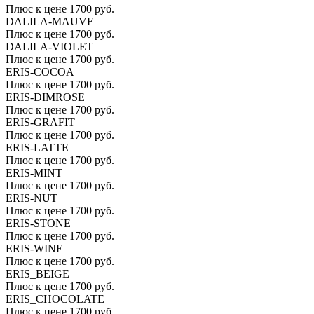
Плюс к цене 1700 руб.
DALILA-MAUVE
Плюс к цене 1700 руб.
DALILA-VIOLET
Плюс к цене 1700 руб.
ERIS-COCOA
Плюс к цене 1700 руб.
ERIS-DIMROSE
Плюс к цене 1700 руб.
ERIS-GRAFIT
Плюс к цене 1700 руб.
ERIS-LATTE
Плюс к цене 1700 руб.
ERIS-MINT
Плюс к цене 1700 руб.
ERIS-NUT
Плюс к цене 1700 руб.
ERIS-STONE
Плюс к цене 1700 руб.
ERIS-WINE
Плюс к цене 1700 руб.
ERIS_BEIGE
Плюс к цене 1700 руб.
ERIS_CHOCOLATE
Плюс к цене 1700 руб.