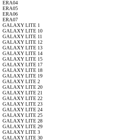
ERA04
ERA05
ERA06
ERA07
GALAXY LITE 1
GALAXY LITE 10
GALAXY LITE 11
GALAXY LITE 12
GALAXY LITE 13
GALAXY LITE 14
GALAXY LITE 15
GALAXY LITE 17
GALAXY LITE 18
GALAXY LITE 19
GALAXY LITE 2
GALAXY LITE 20
GALAXY LITE 21
GALAXY LITE 22
GALAXY LITE 23
GALAXY LITE 24
GALAXY LITE 25
GALAXY LITE 28
GALAXY LITE 29
GALAXY LITE 3
GALAXY LITE 30