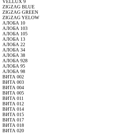
VELLUX 9
ZIGZAG BLUE
ZIGZAG GREEN
ZIGZAG YELOW
АЛОБА 10
АЛОБА 103
АЛОБА 105
АЛОБА 13
АЛОБА 22
АЛОБА 34
АЛОБА 38
АЛОБА 928
АЛОБА 95
АЛОБА 98
ВИТА 002
ВИТА 003
ВИТА 004
ВИТА 005
ВИТА 011
ВИТА 012
ВИТА 014
ВИТА 015
ВИТА 017
ВИТА 018
ВИТА 020