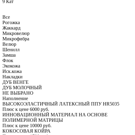
9 Кат
Все
Рогожка
Жаккард
Микровелюр
Микрофибра
Велюр
Шенилл
Замша
Флок
Экокожа
Иск.кожа
Накладки
ДУБ ВЕНГЕ
ДУБ МОЛОЧНЫЙ
НЕ ВЫБРАНО
Наполнение
ВЫСОКОЭЛАСТИЧНЫЙ ЛАТЕКСНЫЙ ППУ HR5035
Плюс к цене 6000 руб.
ИННОВАЦИОННЫЙ МАТЕРИАЛ НА ОСНОВЕ
ПОЛИМЕРНОЙ МАТРИЦЫ
Плюс к цене 10000 руб.
КОКОСОВАЯ КОЙРА