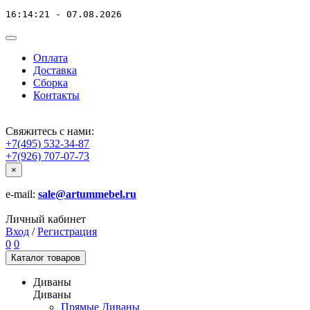
16:14:21 - 07.08.2026
Оплата
Доставка
Сборка
Контакты
Свяжитесь с нами:
+7(495) 532-34-87
+7(926) 707-07-73
×
e-mail:
sale@artummebel.ru
Личный кабинет
Вход
/
Регистрация
0
0
Каталог
товаров
Диваны
Диваны
Прямые Диваны