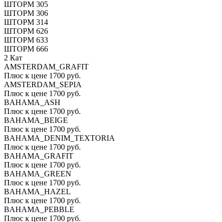
ШТОРМ 305
ШТОРМ 306
ШТОРМ 314
ШТОРМ 626
ШТОРМ 633
ШТОРМ 666
2 Кат
AMSTERDAM_GRAFIT
Плюс к цене 1700 руб.
AMSTERDAM_SEPIA
Плюс к цене 1700 руб.
BAHAMA_ASH
Плюс к цене 1700 руб.
BAHAMA_BEIGE
Плюс к цене 1700 руб.
BAHAMA_DENIM_TEXTORIA
Плюс к цене 1700 руб.
BAHAMA_GRAFIT
Плюс к цене 1700 руб.
BAHAMA_GREEN
Плюс к цене 1700 руб.
BAHAMA_HAZEL
Плюс к цене 1700 руб.
BAHAMA_PEBBLE
Плюс к цене 1700 руб.