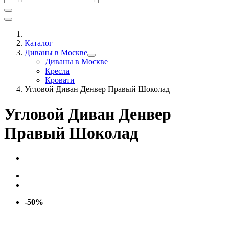
Каталог
Диваны в Москве
Диваны в Москве
Кресла
Кровати
Угловой Диван Денвер Правый Шоколад
Угловой Диван Денвер
Правый Шоколад
-50%