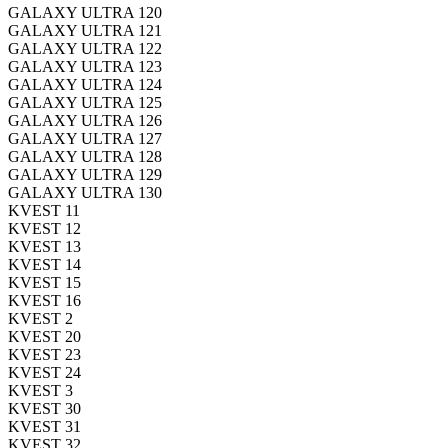
GALAXY ULTRA 120
GALAXY ULTRA 121
GALAXY ULTRA 122
GALAXY ULTRA 123
GALAXY ULTRA 124
GALAXY ULTRA 125
GALAXY ULTRA 126
GALAXY ULTRA 127
GALAXY ULTRA 128
GALAXY ULTRA 129
GALAXY ULTRA 130
KVEST 11
KVEST 12
KVEST 13
KVEST 14
KVEST 15
KVEST 16
KVEST 2
KVEST 20
KVEST 23
KVEST 24
KVEST 3
KVEST 30
KVEST 31
KVEST 32