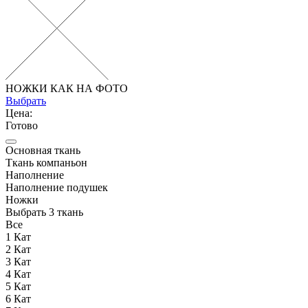
НОЖКИ КАК НА ФОТО
Выбрать
Цена:
Готово
Основная ткань
Ткань компаньон
Наполнение
Наполнение подушек
Ножки
Выбрать 3 ткань
Все
1 Кат
2 Кат
3 Кат
4 Кат
5 Кат
6 Кат