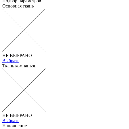
Подбор параметров
Основная ткань
НЕ ВЫБРАНО
Выбрать
Ткань компаньон
НЕ ВЫБРАНО
Выбрать
Наполнение