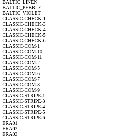
BALTIC_LINEN
BALTIC_PEBBLE
BALTIC_VIOLET
CLASSIC-CHECK-1
CLASSIC-CHECK-3
CLASSIC-CHECK-4
CLASSIC-CHECK-5
CLASSIC-CHECK-6
CLASSIC-COM-1
CLASSIC-COM-10
CLASSIC-COM-11
CLASSIC-COM-2
CLASSIC-COM-5
CLASSIC-COM-6
CLASSIC-COM-7
CLASSIC-COM-8
CLASSIC-COM-9
CLASSIC-STRIPE-1
CLASSIC-STRIPE-3
CLASSIC-STRIPE-4
CLASSIC-STRIPE-5
CLASSIC-STRIPE-6
ERA01
ERA02
ERA03