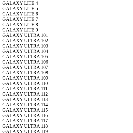
GALAXY LITE 4
GALAXY LITE 5
GALAXY LITE 6
GALAXY LITE 7
GALAXY LITE 8
GALAXY LITE 9
GALAXY ULTRA 101
GALAXY ULTRA 102
GALAXY ULTRA 103
GALAXY ULTRA 104
GALAXY ULTRA 105
GALAXY ULTRA 106
GALAXY ULTRA 107
GALAXY ULTRA 108
GALAXY ULTRA 109
GALAXY ULTRA 110
GALAXY ULTRA 111
GALAXY ULTRA 112
GALAXY ULTRA 113
GALAXY ULTRA 114
GALAXY ULTRA 115
GALAXY ULTRA 116
GALAXY ULTRA 117
GALAXY ULTRA 118
GALAXY ULTRA 119