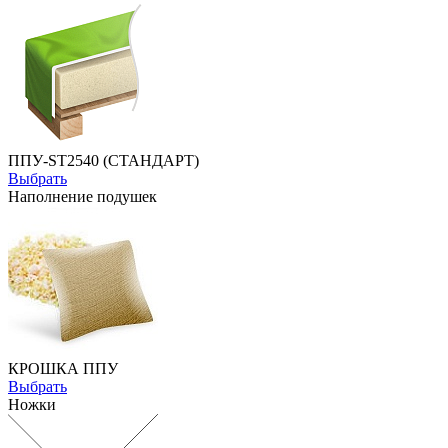
ППУ-ST2540 (СТАНДАРТ)
Выбрать
Наполнение подушек
КРОШКА ППУ
Выбрать
Ножки