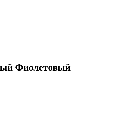
вый Фиолетовый