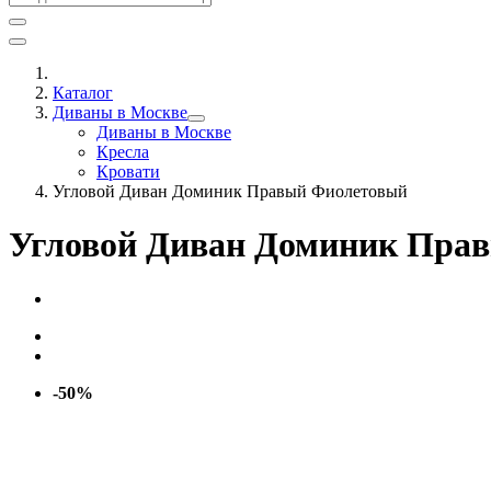
Каталог
Диваны в Москве
Диваны в Москве
Кресла
Кровати
Угловой Диван Доминик Правый Фиолетовый
Угловой Диван Доминик Пра
-50%