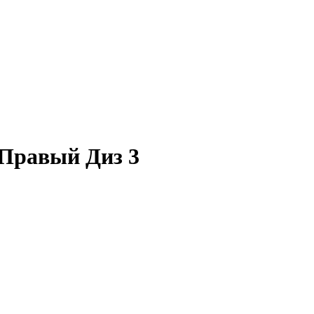
 Правый Диз 3