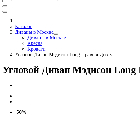
Каталог
Диваны в Москве
Диваны в Москве
Кресла
Кровати
Угловой Диван Мэдисон Long Правый Диз 3
Угловой Диван Мэдисон Long
-50%