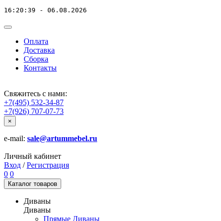
16:20:39 - 06.08.2026
Оплата
Доставка
Сборка
Контакты
Свяжитесь с нами:
+7(495) 532-34-87
+7(926) 707-07-73
×
e-mail:
sale@artummebel.ru
Личный кабинет
Вход
/
Регистрация
0
0
Каталог
товаров
Диваны
Диваны
Прямые Диваны