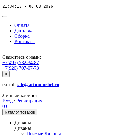
21:34:18 - 06.08.2026
Оплата
Доставка
Сборка
Контакты
Свяжитесь с нами:
+7(495) 532-34-87
+7(926) 707-07-73
×
e-mail:
sale@artummebel.ru
Личный кабинет
Вход
/
Регистрация
0
0
Каталог
товаров
Диваны
Диваны
Прямые Диваны