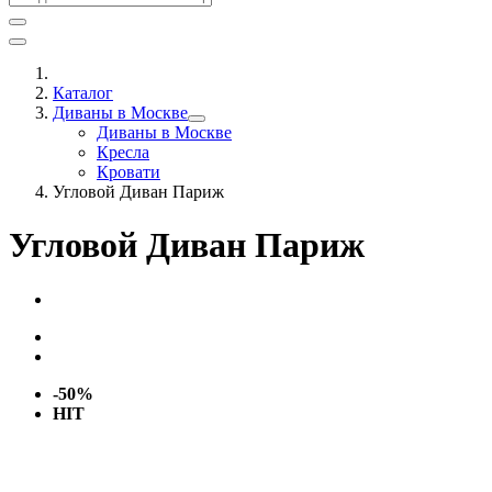
Каталог
Диваны в Москве
Диваны в Москве
Кресла
Кровати
Угловой Диван Париж
Угловой Диван Париж
-50%
HIT