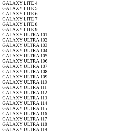
GALAXY LITE 4
GALAXY LITE 5
GALAXY LITE 6
GALAXY LITE 7
GALAXY LITE 8
GALAXY LITE 9
GALAXY ULTRA 101
GALAXY ULTRA 102
GALAXY ULTRA 103
GALAXY ULTRA 104
GALAXY ULTRA 105
GALAXY ULTRA 106
GALAXY ULTRA 107
GALAXY ULTRA 108
GALAXY ULTRA 109
GALAXY ULTRA 110
GALAXY ULTRA 111
GALAXY ULTRA 112
GALAXY ULTRA 113
GALAXY ULTRA 114
GALAXY ULTRA 115
GALAXY ULTRA 116
GALAXY ULTRA 117
GALAXY ULTRA 118
GALAXY ULTRA 119