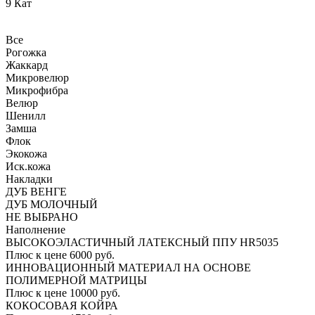
9 Кат
Все
Рогожка
Жаккард
Микровелюр
Микрофибра
Велюр
Шенилл
Замша
Флок
Экокожа
Иск.кожа
Накладки
ДУБ ВЕНГЕ
ДУБ МОЛОЧНЫЙ
НЕ ВЫБРАНО
Наполнение
ВЫСОКОЭЛАСТИЧНЫЙ ЛАТЕКСНЫЙ ППУ HR5035
Плюс к цене 6000 руб.
ИННОВАЦИОННЫЙ МАТЕРИАЛ НА ОСНОВЕ
ПОЛИМЕРНОЙ МАТРИЦЫ
Плюс к цене 10000 руб.
КОКОСОВАЯ КОЙРА