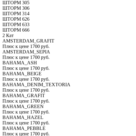
ШТОРМ 305
ШТОРМ 306
ШТОРМ 314
ШТОРМ 626
ШТОРМ 633
ШТОРМ 666
2 Кат
AMSTERDAM_GRAFIT
Плюс к цене 1700 руб.
AMSTERDAM_SEPIA
Плюс к цене 1700 руб.
BAHAMA_ASH
Плюс к цене 1700 руб.
BAHAMA_BEIGE
Плюс к цене 1700 руб.
BAHAMA_DENIM_TEXTORIA
Плюс к цене 1700 руб.
BAHAMA_GRAFIT
Плюс к цене 1700 руб.
BAHAMA_GREEN
Плюс к цене 1700 руб.
BAHAMA_HAZEL
Плюс к цене 1700 руб.
BAHAMA_PEBBLE
Плюс к цене 1700 руб.