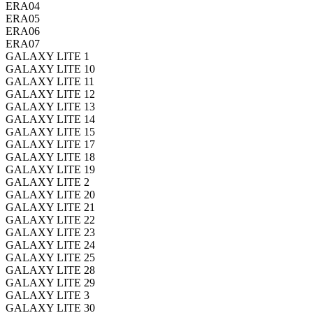
ERA04
ERA05
ERA06
ERA07
GALAXY LITE 1
GALAXY LITE 10
GALAXY LITE 11
GALAXY LITE 12
GALAXY LITE 13
GALAXY LITE 14
GALAXY LITE 15
GALAXY LITE 17
GALAXY LITE 18
GALAXY LITE 19
GALAXY LITE 2
GALAXY LITE 20
GALAXY LITE 21
GALAXY LITE 22
GALAXY LITE 23
GALAXY LITE 24
GALAXY LITE 25
GALAXY LITE 28
GALAXY LITE 29
GALAXY LITE 3
GALAXY LITE 30