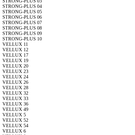
STRONG-PLUS 03
STRONG-PLUS 04
STRONG-PLUS 05
STRONG-PLUS 06
STRONG-PLUS 07
STRONG-PLUS 08
STRONG-PLUS 09
STRONG-PLUS 10
VELLUX 11
VELLUX 12
VELLUX 17
VELLUX 19
VELLUX 20
VELLUX 23
VELLUX 24
VELLUX 26
VELLUX 28
VELLUX 32
VELLUX 33
VELLUX 36
VELLUX 49
VELLUX 5
VELLUX 52
VELLUX 54
VELLUX 6