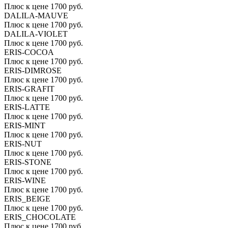
Плюс к цене 1700 руб.
DALILA-MAUVE
Плюс к цене 1700 руб.
DALILA-VIOLET
Плюс к цене 1700 руб.
ERIS-COCOA
Плюс к цене 1700 руб.
ERIS-DIMROSE
Плюс к цене 1700 руб.
ERIS-GRAFIT
Плюс к цене 1700 руб.
ERIS-LATTE
Плюс к цене 1700 руб.
ERIS-MINT
Плюс к цене 1700 руб.
ERIS-NUT
Плюс к цене 1700 руб.
ERIS-STONE
Плюс к цене 1700 руб.
ERIS-WINE
Плюс к цене 1700 руб.
ERIS_BEIGE
Плюс к цене 1700 руб.
ERIS_CHOCOLATE
Плюс к цене 1700 руб.