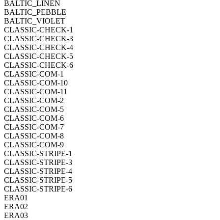
BALTIC_LINEN
BALTIC_PEBBLE
BALTIC_VIOLET
CLASSIC-CHECK-1
CLASSIC-CHECK-3
CLASSIC-CHECK-4
CLASSIC-CHECK-5
CLASSIC-CHECK-6
CLASSIC-COM-1
CLASSIC-COM-10
CLASSIC-COM-11
CLASSIC-COM-2
CLASSIC-COM-5
CLASSIC-COM-6
CLASSIC-COM-7
CLASSIC-COM-8
CLASSIC-COM-9
CLASSIC-STRIPE-1
CLASSIC-STRIPE-3
CLASSIC-STRIPE-4
CLASSIC-STRIPE-5
CLASSIC-STRIPE-6
ERA01
ERA02
ERA03