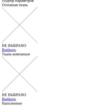
Подбор параметров
Основная ткань
НЕ ВЫБРАНО
Выбрать
Ткань компаньон
НЕ ВЫБРАНО
Выбрать
Наполнение