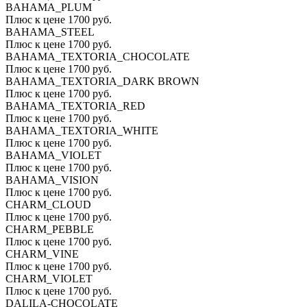
BAHAMA_PLUM
Плюс к цене 1700 руб.
BAHAMA_STEEL
Плюс к цене 1700 руб.
BAHAMA_TEXTORIA_CHOCOLATE
Плюс к цене 1700 руб.
BAHAMA_TEXTORIA_DARK BROWN
Плюс к цене 1700 руб.
BAHAMA_TEXTORIA_RED
Плюс к цене 1700 руб.
BAHAMA_TEXTORIA_WHITE
Плюс к цене 1700 руб.
BAHAMA_VIOLET
Плюс к цене 1700 руб.
BAHAMA_VISION
Плюс к цене 1700 руб.
CHARM_CLOUD
Плюс к цене 1700 руб.
CHARM_PEBBLE
Плюс к цене 1700 руб.
CHARM_VINE
Плюс к цене 1700 руб.
CHARM_VIOLET
Плюс к цене 1700 руб.
DALILA-CHOCOLATE