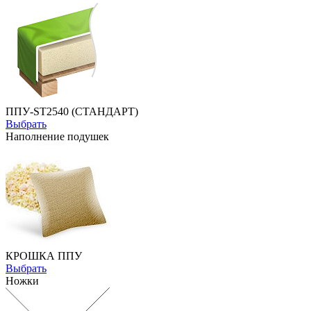
ППУ-ST2540 (СТАНДАРТ)
Выбрать
Наполнение подушек
КРОШКА ППУ
Выбрать
Ножки