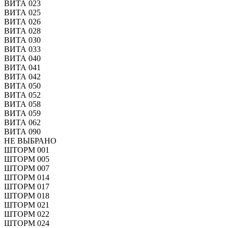
ВИТА 023
ВИТА 025
ВИТА 026
ВИТА 028
ВИТА 030
ВИТА 033
ВИТА 040
ВИТА 041
ВИТА 042
ВИТА 050
ВИТА 052
ВИТА 058
ВИТА 059
ВИТА 062
ВИТА 090
НЕ ВЫБРАНО
ШТОРМ 001
ШТОРМ 005
ШТОРМ 007
ШТОРМ 014
ШТОРМ 017
ШТОРМ 018
ШТОРМ 021
ШТОРМ 022
ШТОРМ 024