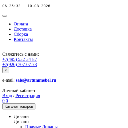
06:25:33 - 10.08.2026
Оплата
Доставка
Сборка
Контакты
Свяжитесь с нами:
+7(495) 532-34-87
+7(926) 707-07-73
×
e-mail:
sale@artummebel.ru
Личный кабинет
Вход
/
Регистрация
0
0
Каталог
товаров
Диваны
Диваны
Прямые Диваны