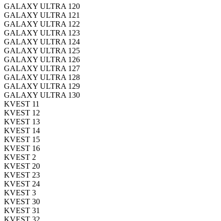
GALAXY ULTRA 120
GALAXY ULTRA 121
GALAXY ULTRA 122
GALAXY ULTRA 123
GALAXY ULTRA 124
GALAXY ULTRA 125
GALAXY ULTRA 126
GALAXY ULTRA 127
GALAXY ULTRA 128
GALAXY ULTRA 129
GALAXY ULTRA 130
KVEST 11
KVEST 12
KVEST 13
KVEST 14
KVEST 15
KVEST 16
KVEST 2
KVEST 20
KVEST 23
KVEST 24
KVEST 3
KVEST 30
KVEST 31
KVEST 32