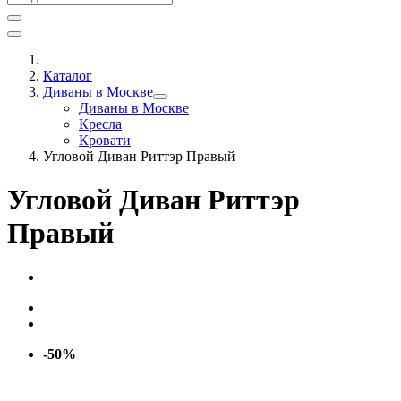
Каталог
Диваны в Москве
Диваны в Москве
Кресла
Кровати
Угловой Диван Риттэр Правый
Угловой Диван Риттэр
Правый
-50%