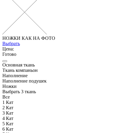
НОЖКИ КАК НА ФОТО
Выбрать
Цена:
Готово
Основная ткань
Ткань компаньон
Наполнение
Наполнение подушек
Ножки
Выбрать 3 ткань
Все
1 Кат
2 Кат
3 Кат
4 Кат
5 Кат
6 Кат