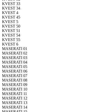
KVEST 33
KVEST 34
KVEST 4
KVEST 45
KVEST 5
KVEST 50
KVEST 51
KVEST 54
KVEST 55
KVEST 6
MASERATI 01
MASERATI 02
MASERATI 03
MASERATI 04
MASERATI 05
MASERATI 06
MASERATI 07
MASERATI 08
MASERATI 09
MASERATI 10
MASERATI 11
MASERATI 12
MASERATI 13
MASERATI 14
MASERATI 15