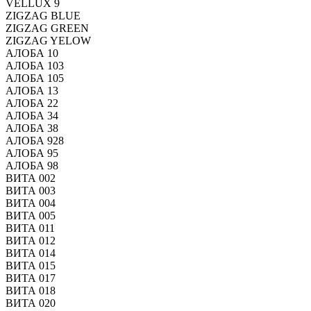
VELLUX 9
ZIGZAG BLUE
ZIGZAG GREEN
ZIGZAG YELOW
АЛОБА 10
АЛОБА 103
АЛОБА 105
АЛОБА 13
АЛОБА 22
АЛОБА 34
АЛОБА 38
АЛОБА 928
АЛОБА 95
АЛОБА 98
ВИТА 002
ВИТА 003
ВИТА 004
ВИТА 005
ВИТА 011
ВИТА 012
ВИТА 014
ВИТА 015
ВИТА 017
ВИТА 018
ВИТА 020