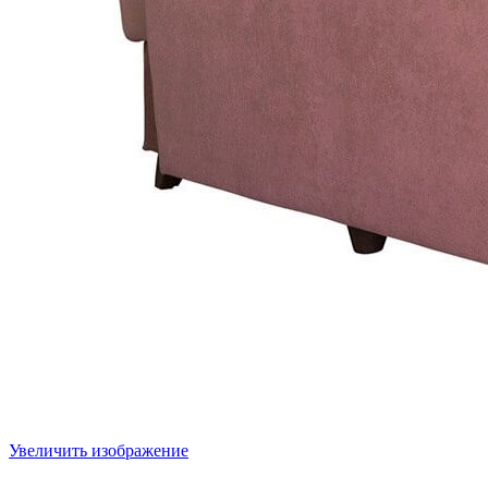
Увеличить изображение