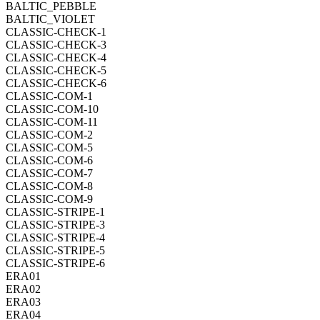
BALTIC_PEBBLE
BALTIC_VIOLET
CLASSIC-CHECK-1
CLASSIC-CHECK-3
CLASSIC-CHECK-4
CLASSIC-CHECK-5
CLASSIC-CHECK-6
CLASSIC-COM-1
CLASSIC-COM-10
CLASSIC-COM-11
CLASSIC-COM-2
CLASSIC-COM-5
CLASSIC-COM-6
CLASSIC-COM-7
CLASSIC-COM-8
CLASSIC-COM-9
CLASSIC-STRIPE-1
CLASSIC-STRIPE-3
CLASSIC-STRIPE-4
CLASSIC-STRIPE-5
CLASSIC-STRIPE-6
ERA01
ERA02
ERA03
ERA04