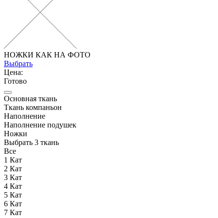
НОЖКИ КАК НА ФОТО
Выбрать
Цена:
Готово
Основная ткань
Ткань компаньон
Наполнение
Наполнение подушек
Ножки
Выбрать 3 ткань
Все
1 Кат
2 Кат
3 Кат
4 Кат
5 Кат
6 Кат
7 Кат