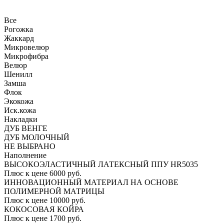
Все
Рогожка
Жаккард
Микровелюр
Микрофибра
Велюр
Шенилл
Замша
Флок
Экокожа
Иск.кожа
Накладки
ДУБ ВЕНГЕ
ДУБ МОЛОЧНЫЙ
НЕ ВЫБРАНО
Наполнение
ВЫСОКОЭЛАСТИЧНЫЙ ЛАТЕКСНЫЙ ППУ HR5035
Плюс к цене 6000 руб.
ИННОВАЦИОННЫЙ МАТЕРИАЛ НА ОСНОВЕ
ПОЛИМЕРНОЙ МАТРИЦЫ
Плюс к цене 10000 руб.
КОКОСОВАЯ КОЙРА
Плюс к цене 1700 руб.