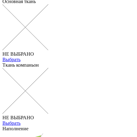
Основная ткань
НЕ ВЫБРАНО
Выбрать
Ткань компаньон
НЕ ВЫБРАНО
Выбрать
Наполнение