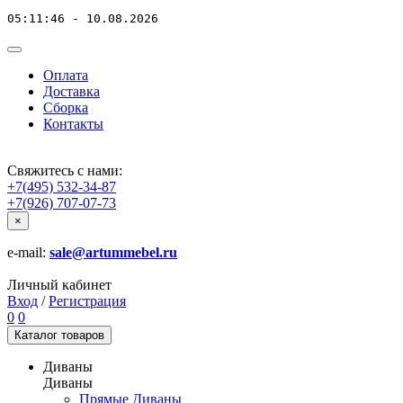
05:11:46 - 10.08.2026
Оплата
Доставка
Сборка
Контакты
Свяжитесь с нами:
+7(495) 532-34-87
+7(926) 707-07-73
×
e-mail:
sale@artummebel.ru
Личный кабинет
Вход
/
Регистрация
0
0
Каталог
товаров
Диваны
Диваны
Прямые Диваны