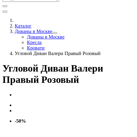
Каталог
Диваны в Москве
Диваны в Москве
Кресла
Кровати
Угловой Диван Валери Правый Розовый
Угловой Диван Валери
Правый Розовый
-50%