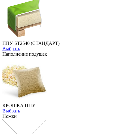
ППУ-ST2540 (СТАНДАРТ)
Выбрать
Наполнение подушек
КРОШКА ППУ
Выбрать
Ножки