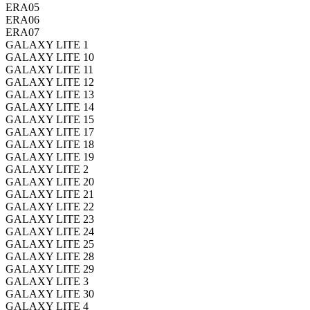
ERA05
ERA06
ERA07
GALAXY LITE 1
GALAXY LITE 10
GALAXY LITE 11
GALAXY LITE 12
GALAXY LITE 13
GALAXY LITE 14
GALAXY LITE 15
GALAXY LITE 17
GALAXY LITE 18
GALAXY LITE 19
GALAXY LITE 2
GALAXY LITE 20
GALAXY LITE 21
GALAXY LITE 22
GALAXY LITE 23
GALAXY LITE 24
GALAXY LITE 25
GALAXY LITE 28
GALAXY LITE 29
GALAXY LITE 3
GALAXY LITE 30
GALAXY LITE 4