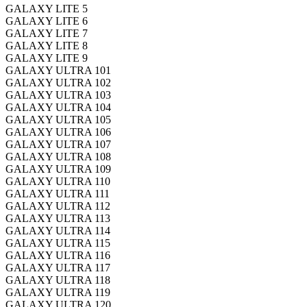
GALAXY LITE 5
GALAXY LITE 6
GALAXY LITE 7
GALAXY LITE 8
GALAXY LITE 9
GALAXY ULTRA 101
GALAXY ULTRA 102
GALAXY ULTRA 103
GALAXY ULTRA 104
GALAXY ULTRA 105
GALAXY ULTRA 106
GALAXY ULTRA 107
GALAXY ULTRA 108
GALAXY ULTRA 109
GALAXY ULTRA 110
GALAXY ULTRA 111
GALAXY ULTRA 112
GALAXY ULTRA 113
GALAXY ULTRA 114
GALAXY ULTRA 115
GALAXY ULTRA 116
GALAXY ULTRA 117
GALAXY ULTRA 118
GALAXY ULTRA 119
GALAXY ULTRA 120