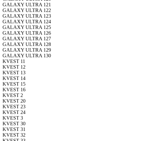
GALAXY ULTRA 121
GALAXY ULTRA 122
GALAXY ULTRA 123
GALAXY ULTRA 124
GALAXY ULTRA 125
GALAXY ULTRA 126
GALAXY ULTRA 127
GALAXY ULTRA 128
GALAXY ULTRA 129
GALAXY ULTRA 130
KVEST 11
KVEST 12
KVEST 13
KVEST 14
KVEST 15
KVEST 16
KVEST 2
KVEST 20
KVEST 23
KVEST 24
KVEST 3
KVEST 30
KVEST 31
KVEST 32
KVEST 33