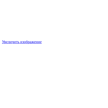
Увеличить изображение