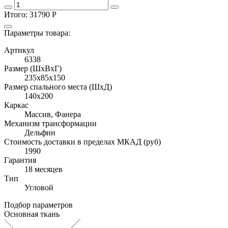
Итого:
31790
Р
Параметры товара:
Артикул
6338
Размер (ШхВхГ)
235x85x150
Размер спального места (ШхД)
140x200
Каркас
Массив, Фанера
Механизм трансформации
Дельфин
Стоимость доставки в пределах МКАД (руб)
1990
Гарантия
18 месяцев
Тип
Угловой
Подбор параметров
Основная ткань