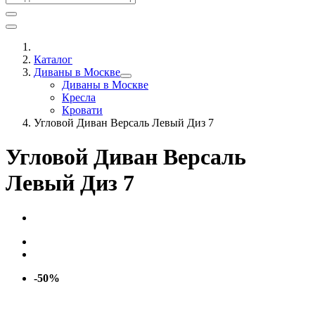
Каталог
Диваны в Москве
Диваны в Москве
Кресла
Кровати
Угловой Диван Версаль Левый Диз 7
Угловой Диван Версаль
Левый Диз 7
-50%