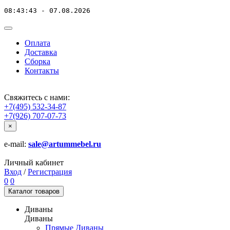
08:43:43 - 07.08.2026
Оплата
Доставка
Сборка
Контакты
Свяжитесь с нами:
+7(495) 532-34-87
+7(926) 707-07-73
×
e-mail:
sale@artummebel.ru
Личный кабинет
Вход
/
Регистрация
0
0
Каталог
товаров
Диваны
Диваны
Прямые Диваны