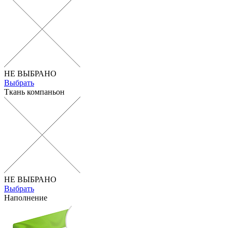
НЕ ВЫБРАНО
Выбрать
Ткань компаньон
НЕ ВЫБРАНО
Выбрать
Наполнение