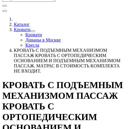
Каталог
Кровати
Кровати
Диваны в Москве
Кресла
КРОВАТЬ С ПОДЪЕМНЫМ МЕХАНИЗМОМ
ПАССАЖ КРОВАТЬ С ОРТОПЕДИЧЕСКИМ
ОСНОВАНИЕМ И ПОДЪЕМНЫМ МЕХАНИЗМОМ
ПАССАЖ. МАТРАС В СТОИМОСТЬ КОМПЛЕКТА
НЕ ВХОДИТ.
КРОВАТЬ С ПОДЪЕМНЫМ
МЕХАНИЗМОМ ПАССАЖ
КРОВАТЬ С
ОРТОПЕДИЧЕСКИМ
ОСНОВАНИЕМ И