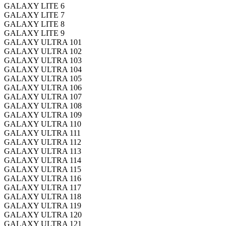
GALAXY LITE 6
GALAXY LITE 7
GALAXY LITE 8
GALAXY LITE 9
GALAXY ULTRA 101
GALAXY ULTRA 102
GALAXY ULTRA 103
GALAXY ULTRA 104
GALAXY ULTRA 105
GALAXY ULTRA 106
GALAXY ULTRA 107
GALAXY ULTRA 108
GALAXY ULTRA 109
GALAXY ULTRA 110
GALAXY ULTRA 111
GALAXY ULTRA 112
GALAXY ULTRA 113
GALAXY ULTRA 114
GALAXY ULTRA 115
GALAXY ULTRA 116
GALAXY ULTRA 117
GALAXY ULTRA 118
GALAXY ULTRA 119
GALAXY ULTRA 120
GALAXY ULTRA 121