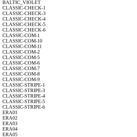
BALTIC_VIOLET
CLASSIC-CHECK-1
CLASSIC-CHECK-3
CLASSIC-CHECK-4
CLASSIC-CHECK-5
CLASSIC-CHECK-6
CLASSIC-COM-1
CLASSIC-COM-10
CLASSIC-COM-11
CLASSIC-COM-2
CLASSIC-COM-5
CLASSIC-COM-6
CLASSIC-COM-7
CLASSIC-COM-8
CLASSIC-COM-9
CLASSIC-STRIPE-1
CLASSIC-STRIPE-3
CLASSIC-STRIPE-4
CLASSIC-STRIPE-5
CLASSIC-STRIPE-6
ERA01
ERA02
ERA03
ERA04
ERA05