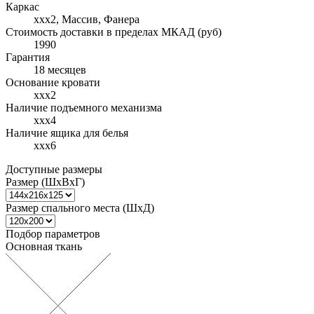
Каркас
xxx2, Массив, Фанера
Стоимость доставки в пределах МКАД (руб)
1990
Гарантия
18 месяцев
Основание кровати
xxx2
Наличие подъемного механизма
xxx4
Наличие ящика для белья
xxx6
Доступные размеры
Размер (ШхВхГ)
Размер спального места (ШхД)
Подбор параметров
Основная ткань