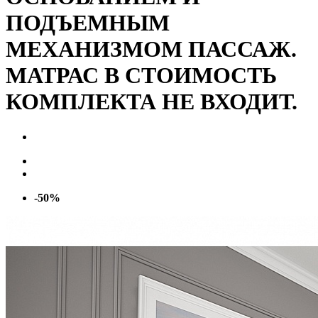
ПОДЪЕМНЫМ
МЕХАНИЗМОМ ПАССАЖ.
МАТРАС В СТОИМОСТЬ
КОМПЛЕКТА НЕ ВХОДИТ.
-50%