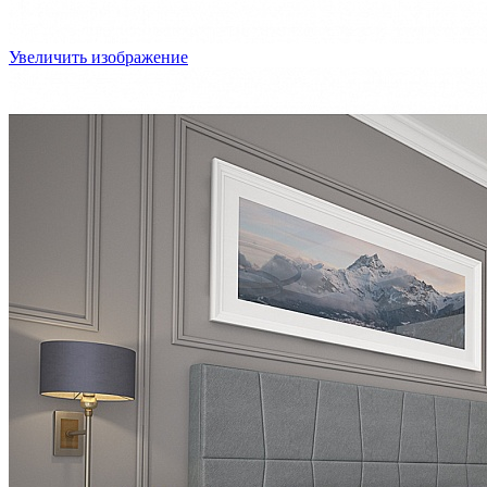
Увеличить изображение