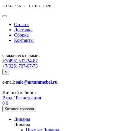
03:41:56 - 10.08.2026
Оплата
Доставка
Сборка
Контакты
Свяжитесь с нами:
+7(495) 532-34-87
+7(926) 707-07-73
×
e-mail:
sale@artummebel.ru
Личный кабинет
Вход
/
Регистрация
0
0
Каталог
товаров
Диваны
Диваны
Прямые Диваны