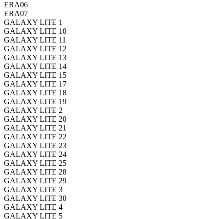
ERA06
ERA07
GALAXY LITE 1
GALAXY LITE 10
GALAXY LITE 11
GALAXY LITE 12
GALAXY LITE 13
GALAXY LITE 14
GALAXY LITE 15
GALAXY LITE 17
GALAXY LITE 18
GALAXY LITE 19
GALAXY LITE 2
GALAXY LITE 20
GALAXY LITE 21
GALAXY LITE 22
GALAXY LITE 23
GALAXY LITE 24
GALAXY LITE 25
GALAXY LITE 28
GALAXY LITE 29
GALAXY LITE 3
GALAXY LITE 30
GALAXY LITE 4
GALAXY LITE 5