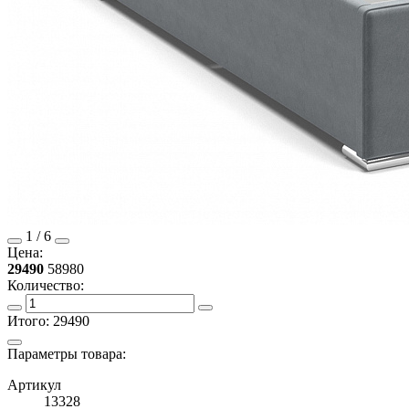
1
/
6
Цена:
29490
58980
Количество:
Итого:
29490
Параметры товара:
Артикул
13328