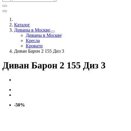
Каталог
Диваны в Москве
Диваны в Москве
Кресла
Кровати
Диван Барон 2 155 Диз 3
Диван Барон 2 155 Диз 3
-50%