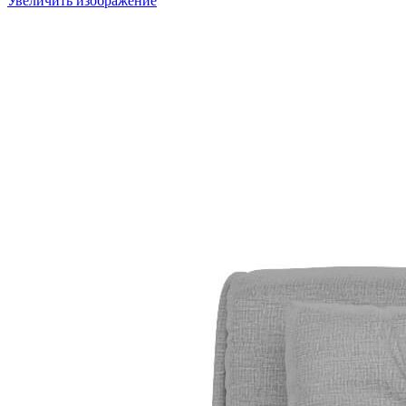
Увеличить изображение