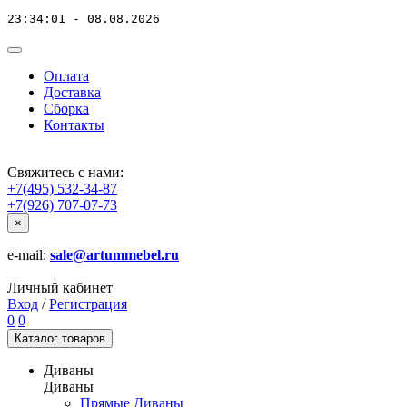
23:34:01 - 08.08.2026
Оплата
Доставка
Сборка
Контакты
Свяжитесь с нами:
+7(495) 532-34-87
+7(926) 707-07-73
×
e-mail:
sale@artummebel.ru
Личный кабинет
Вход
/
Регистрация
0
0
Каталог
товаров
Диваны
Диваны
Прямые Диваны