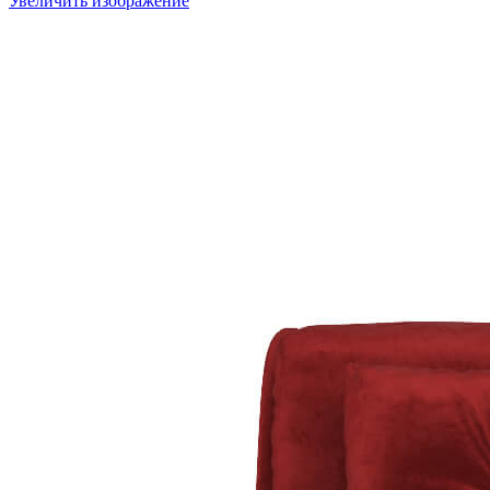
Увеличить изображение