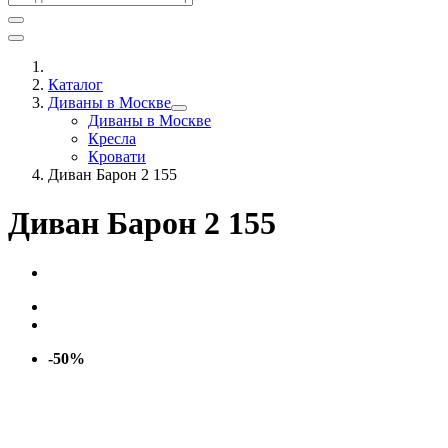
Каталог
Диваны в Москве
Диваны в Москве
Кресла
Кровати
Диван Барон 2 155
Диван Барон 2 155
-50%