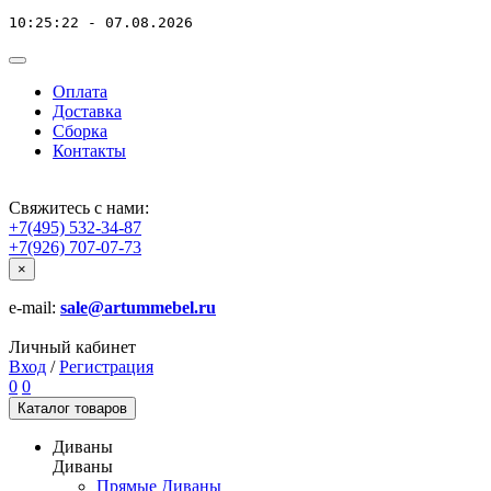
10:25:22 - 07.08.2026
Оплата
Доставка
Сборка
Контакты
Свяжитесь с нами:
+7(495) 532-34-87
+7(926) 707-07-73
×
e-mail:
sale@artummebel.ru
Личный кабинет
Вход
/
Регистрация
0
0
Каталог
товаров
Диваны
Диваны
Прямые Диваны