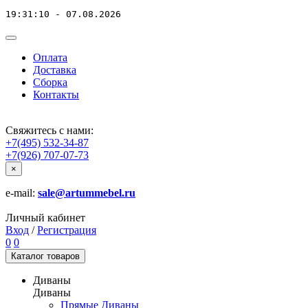
19:31:10 - 07.08.2026
Оплата
Доставка
Сборка
Контакты
Свяжитесь с нами:
+7(495) 532-34-87
+7(926) 707-07-73
×
e-mail:
sale@artummebel.ru
Личный кабинет
Вход
/
Регистрация
0
0
Каталог
товаров
Диваны
Диваны
Прямые Диваны