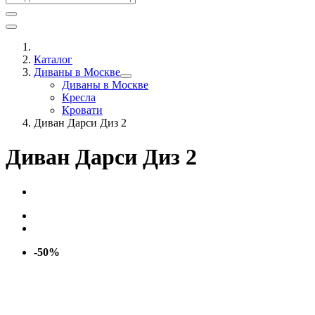
Каталог
Диваны в Москве
Диваны в Москве
Кресла
Кровати
Диван Дарси Диз 2
Диван Дарси Диз 2
-50%