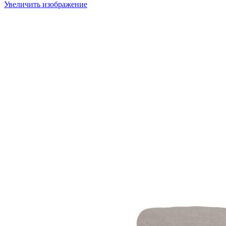
Увеличить изображение