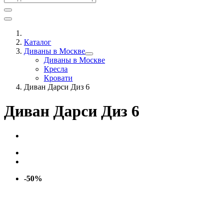
Каталог
Диваны в Москве
Диваны в Москве
Кресла
Кровати
Диван Дарси Диз 6
Диван Дарси Диз 6
-50%