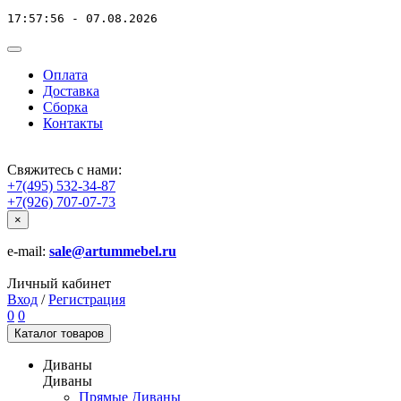
17:57:56 - 07.08.2026
Оплата
Доставка
Сборка
Контакты
Свяжитесь с нами:
+7(495) 532-34-87
+7(926) 707-07-73
×
e-mail:
sale@artummebel.ru
Личный кабинет
Вход
/
Регистрация
0
0
Каталог
товаров
Диваны
Диваны
Прямые Диваны