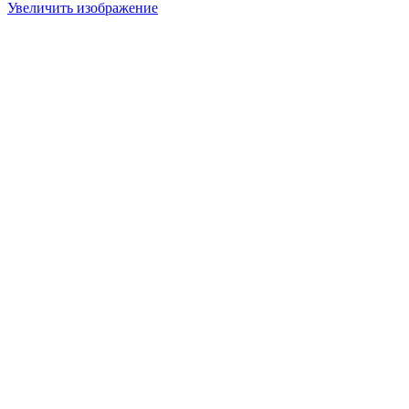
Увеличить изображение