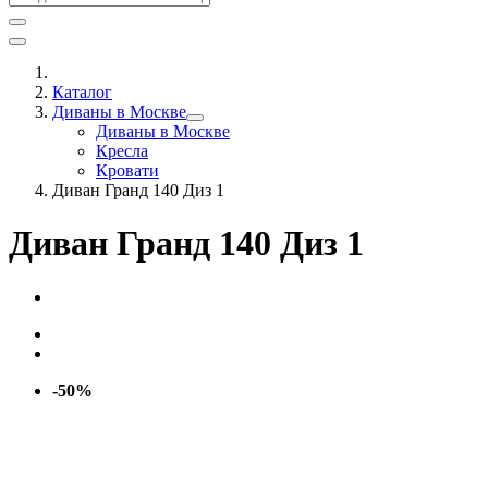
Каталог
Диваны в Москве
Диваны в Москве
Кресла
Кровати
Диван Гранд 140 Диз 1
Диван Гранд 140 Диз 1
-50%