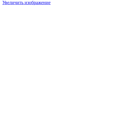
Увеличить изображение