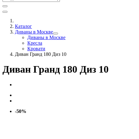
Каталог
Диваны в Москве
Диваны в Москве
Кресла
Кровати
Диван Гранд 180 Диз 10
Диван Гранд 180 Диз 10
-50%