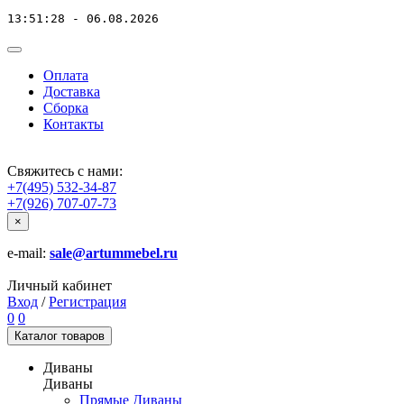
13:51:28 - 06.08.2026
Оплата
Доставка
Сборка
Контакты
Свяжитесь с нами:
+7(495) 532-34-87
+7(926) 707-07-73
×
e-mail:
sale@artummebel.ru
Личный кабинет
Вход
/
Регистрация
0
0
Каталог
товаров
Диваны
Диваны
Прямые Диваны